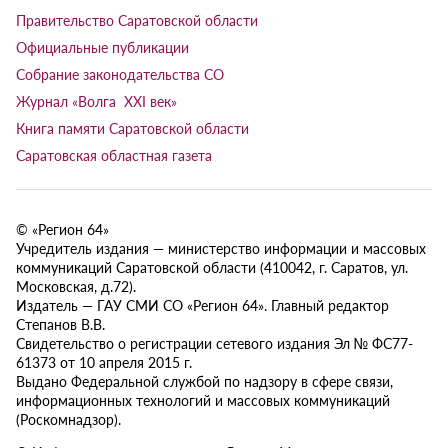
Правительство Саратовской области
Официальные публикации
Собрание законодательства СО
Журнал «Волга XXI век»
Книга памяти Саратовской области
Саратовская областная газета
© «Регион 64»
Учредитель издания — министерство информации и массовых
коммуникаций Саратовской области (410042, г. Саратов, ул.
Московская, д.72).
Издатель — ГАУ СМИ СО «Регион 64». Главный редактор
Степанов В.В.
Свидетельство о регистрации сетевого издания Эл № ФС77-
61373 от 10 апреля 2015 г.
Выдано Федеральной службой по надзору в сфере связи,
информационных технологий и массовых коммуникаций
(Роскомнадзор).