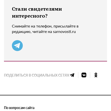
Стали свидетелями
интересного?
Снимайте на телефон, присылайте в
редакцию, читайте на sarnovosti.ru
ПОДЕЛИТЬСЯ В СОЦИАЛЬНЫХ СЕТЯХ
По вопросам сайта