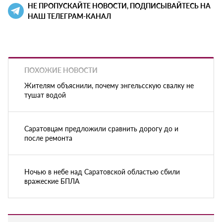
НЕ ПРОПУСКАЙТЕ НОВОСТИ, ПОДПИСЫВАЙТЕСЬ НА
НАШ ТЕЛЕГРАМ-КАНАЛ
ПОХОЖИЕ НОВОСТИ
Жителям объяснили, почему энгельсскую свалку не
тушат водой
Саратовцам предложили сравнить дорогу до и
после ремонта
Ночью в небе над Саратовской областью сбили
вражеские БПЛА