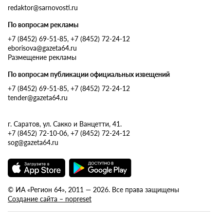
redaktor@sarnovosti.ru
По вопросам рекламы
+7 (8452) 69-51-85, +7 (8452) 72-24-12
eborisova@gazeta64.ru
Размещение рекламы
По вопросам публикации официальных извещений
+7 (8452) 69-51-85, +7 (8452) 72-24-12
tender@gazeta64.ru
г. Саратов, ул. Сакко и Ванцетти, 41.
+7 (8452) 72-10-06, +7 (8452) 72-24-12
sog@gazeta64.ru
© ИА «Регион 64», 2011 — 2026. Все права защищены
Создание сайта – nopreset