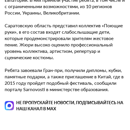
с ограниченными возможностями, из 10 регионов
России, Украины, Великобритании.
Саратовскую область представил коллектив «Поющие
руки», в его состав входят слабослышащие дети,
которые продемонстрировали зрителям жестовое
пение. Жюри высоко оценило профессиональный
уровень коллектива, артистизм, репертуар и
сценические костюмы.
Ребята завоевали Гран-при, получили дипломы, кубки,
памятные подарки, а также приглашение в Китай, где в
2015 году пройдет подобный фестиваль, сообщили
порталу Sarnovosti в министерстве образования.
НЕ ПРОПУСКАЙТЕ НОВОСТИ, ПОДПИСЫВАЙТЕСЬ НА
НАШ КАНАЛ В MAX