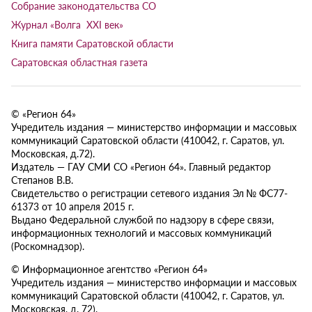
Собрание законодательства СО
Журнал «Волга XXI век»
Книга памяти Саратовской области
Саратовская областная газета
© «Регион 64»
Учредитель издания — министерство информации и массовых
коммуникаций Саратовской области (410042, г. Саратов, ул.
Московская, д.72).
Издатель — ГАУ СМИ СО «Регион 64». Главный редактор
Степанов В.В.
Свидетельство о регистрации сетевого издания Эл № ФС77-
61373 от 10 апреля 2015 г.
Выдано Федеральной службой по надзору в сфере связи,
информационных технологий и массовых коммуникаций
(Роскомнадзор).
© Информационное агентство «Регион 64»
Учредитель издания — министерство информации и массовых
коммуникаций Саратовской области (410042, г. Саратов, ул.
Московская, д. 72).