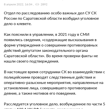
8 апреля 2022, 16:04
2892
Отдел по расследованию особо важных дел СУ СК
России по Саратовской области возбудил уголовное
дело о клевете.
Как пояснили в управлении, в 2021 году в СМИ
появились сведения, «содержащие высказывания в
форме утверждения о совершении противоправных
действий депутатом законодательного органа
Саратовской области». Во время проверки факты не
нашли своего подтверждения.
В настоящее время сотрудники СК во взаимодействии с
полицейскими проводят следственные действия и
оперативно-разыскные мероприятия, направленные на
установление лица, совершившего противоправное
деяние, а также мотивов его поведения.
Расследуется уголовное дело, возбужденное по части 5