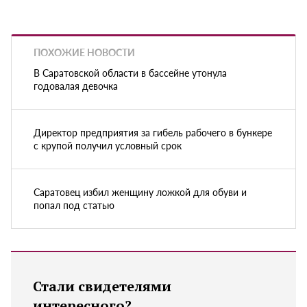
ПОХОЖИЕ НОВОСТИ
В Саратовской области в бассейне утонула
годовалая девочка
Директор предприятия за гибель рабочего в бункере
с крупой получил условный срок
Саратовец избил женщину ложкой для обуви и
попал под статью
Стали свидетелями
интересного?