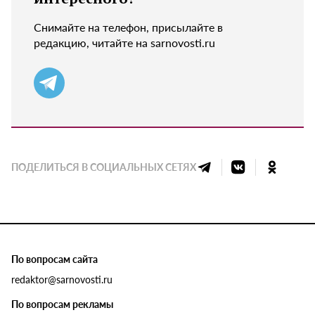
Снимайте на телефон, присылайте в
редакцию, читайте на sarnovosti.ru
ПОДЕЛИТЬСЯ В СОЦИАЛЬНЫХ СЕТЯХ
По вопросам сайта
redaktor@sarnovosti.ru
По вопросам рекламы