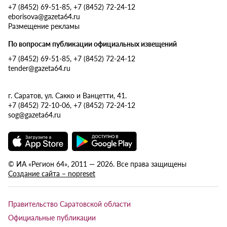
+7 (8452) 69-51-85, +7 (8452) 72-24-12
eborisova@gazeta64.ru
Размещение рекламы
По вопросам публикации официальных извещений
+7 (8452) 69-51-85, +7 (8452) 72-24-12
tender@gazeta64.ru
г. Саратов, ул. Сакко и Ванцетти, 41.
+7 (8452) 72-10-06, +7 (8452) 72-24-12
sog@gazeta64.ru
© ИА «Регион 64», 2011 — 2026. Все права защищены
Создание сайта – nopreset
Правительство Саратовской области
Официальные публикации