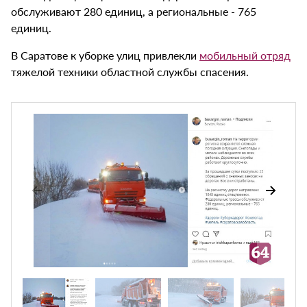
обслуживают 280 единиц, а региональные - 765
единиц.
В Саратове к уборке улиц привлекли
мобильный отряд
тяжелой техники областной службы спасения.