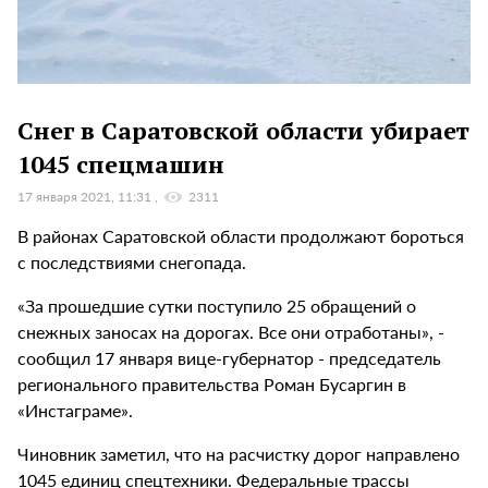
Снег в Саратовской области убирает
1045 спецмашин
17 января 2021, 11:31
2311
В районах Саратовской области продолжают бороться
с последствиями снегопада.
«За прошедшие сутки поступило 25 обращений о
снежных заносах на дорогах. Все они отработаны», -
сообщил 17 января вице-губернатор - председатель
регионального правительства Роман Бусаргин в
«Инстаграме».
Чиновник заметил, что на расчистку дорог направлено
1045 единиц спецтехники. Федеральные трассы