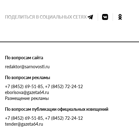
ПОДЕЛИТЬСЯ В СОЦИАЛЬНЫХ СЕТЯХ
По вопросам сайта
redaktor@sarnovosti.ru
По вопросам рекламы
+7 (8452) 69-51-85, +7 (8452) 72-24-12
eborisova@gazeta64.ru
Размещение рекламы
По вопросам публикации официальных извещений
+7 (8452) 69-51-85, +7 (8452) 72-24-12
tender@gazeta64.ru