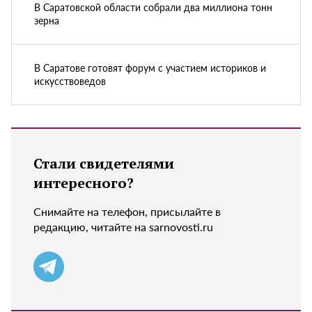
В Саратовской области собрали два миллиона тонн
зерна
В Саратове готовят форум с участием историков и
искусствоведов
Стали свидетелями
интересного?
Снимайте на телефон, присылайте в
редакцию, читайте на sarnovosti.ru