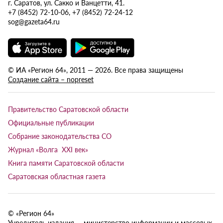
г. Саратов, ул. Сакко и Ванцетти, 41.
+7 (8452) 72-10-06, +7 (8452) 72-24-12
sog@gazeta64.ru
© ИА «Регион 64», 2011 — 2026. Все права защищены
Создание сайта – nopreset
Правительство Саратовской области
Официальные публикации
Собрание законодательства СО
Журнал «Волга XXI век»
Книга памяти Саратовской области
Саратовская областная газета
© «Регион 64»
Учредитель издания — министерство информации и массовых