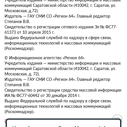
коммуникаций Саратовской области (410042, г. Саратов, ул.
Московская, д.72).
Издатель — ГАУ СМИ СО «Регион 64». Главный редактор
Степанов В.В.
Свидетельство о регистрации сетевого издания Эл № ФС77-
61373 от 10 апреля 2015 г.
Выдано Федеральной службой по надзору в сфере связи,
информационных технологий и массовых коммуникаций
(Роскомнадзор).
© Информационное агентство «Регион 64»
Учредитель издания — министерство информации и массовых
коммуникаций Саратовской области (410042, г. Саратов, ул.
Московская, д. 72).
Издатель — ГАУ СМИ СО «Регион 64». Главный редактор
Степанов В.В.
Свидетельство о регистрации средства массовой информации
ИА № ФС77-60442 от 30 декабря 2014 г.
Выдано Федеральной службой по надзору в сфере связи,
информационных технологий и массовых коммуникаций
(Роскомнадзор).
Политика в отношении обработки персональных данных