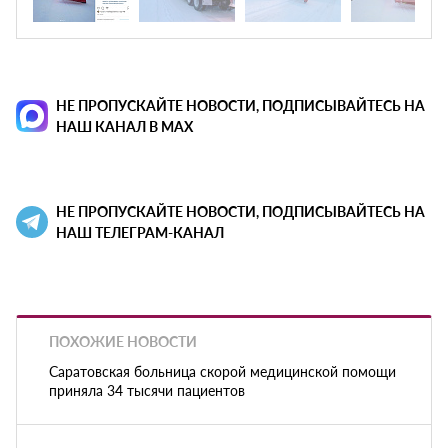
НЕ ПРОПУСКАЙТЕ НОВОСТИ, ПОДПИСЫВАЙТЕСЬ НА
НАШ КАНАЛ В MAX
НЕ ПРОПУСКАЙТЕ НОВОСТИ, ПОДПИСЫВАЙТЕСЬ НА
НАШ ТЕЛЕГРАМ-КАНАЛ
ПОХОЖИЕ НОВОСТИ
Саратовская больница скорой медицинской помощи
приняла 34 тысячи пациентов