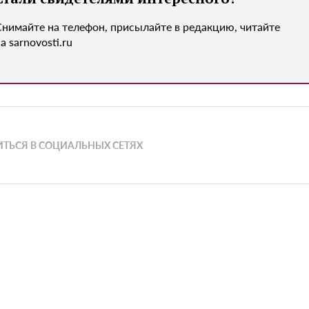
Снимайте на телефон, присылайте в редакцию, читайте
а sarnovosti.ru
ТЬСЯ В СОЦИАЛЬНЫХ СЕТЯХ