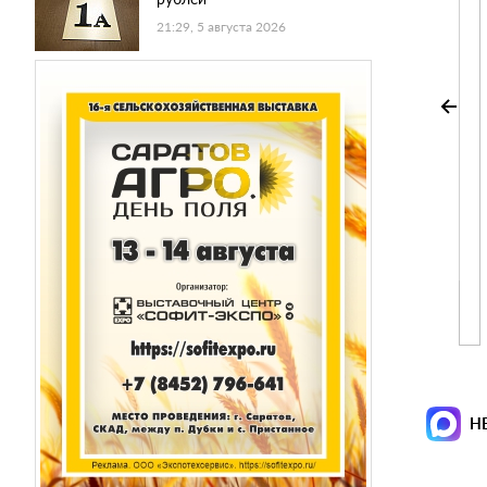
21:29, 5 августа 2026
Н