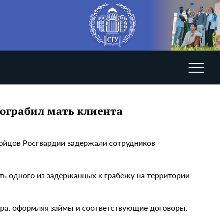
ограбил мать клиента
бойцов Росгвардии задержали сотрудников
ть одного из задержанных к грабежу на территории
ра, оформляя займы и соответствующие договоры.