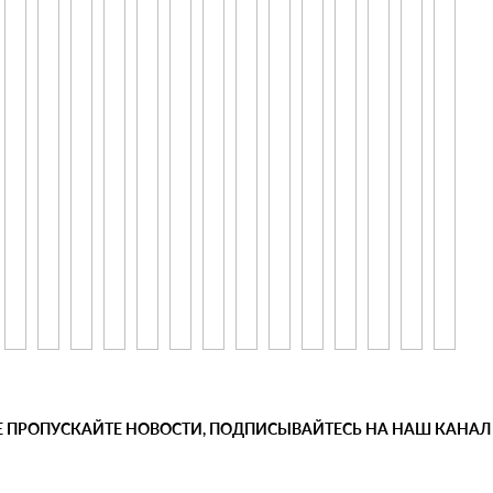
Е ПРОПУСКАЙТЕ НОВОСТИ, ПОДПИСЫВАЙТЕСЬ НА НАШ КАНАЛ