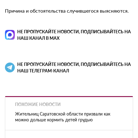
Причина и обстоятельства случившегося выясняются.
НЕ ПРОПУСКАЙТЕ НОВОСТИ, ПОДПИСЫВАЙТЕСЬ НА
НАШ КАНАЛ В MAX
НЕ ПРОПУСКАЙТЕ НОВОСТИ, ПОДПИСЫВАЙТЕСЬ НА
НАШ ТЕЛЕГРАМ-КАНАЛ
ПОХОЖИЕ НОВОСТИ
Жительниц Саратовской области призвали как
можно дольше кормить детей грудью