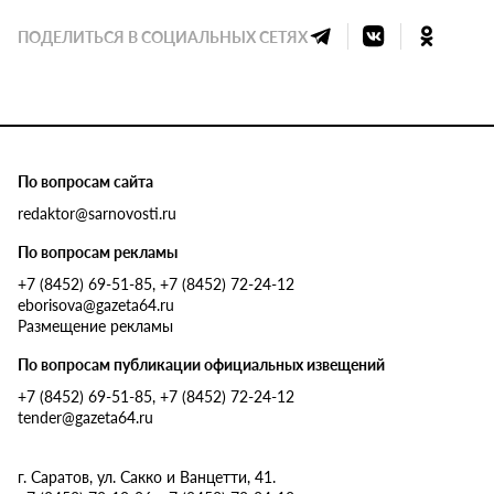
ПОДЕЛИТЬСЯ В СОЦИАЛЬНЫХ СЕТЯХ
По вопросам сайта
redaktor@sarnovosti.ru
По вопросам рекламы
+7 (8452) 69-51-85, +7 (8452) 72-24-12
eborisova@gazeta64.ru
Размещение рекламы
По вопросам публикации официальных извещений
+7 (8452) 69-51-85, +7 (8452) 72-24-12
tender@gazeta64.ru
г. Саратов, ул. Сакко и Ванцетти, 41.