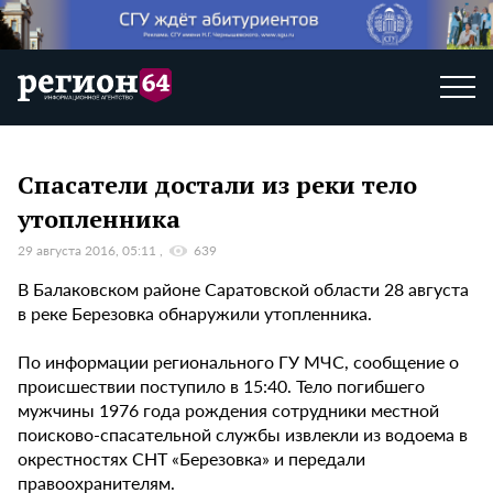
Спасатели достали из реки тело
утопленника
29 августа 2016, 05:11
639
В Балаковском районе Саратовской области 28 августа
в реке Березовка обнаружили утопленника.
По информации регионального ГУ МЧС, сообщение о
происшествии поступило в 15:40. Тело погибшего
мужчины 1976 года рождения сотрудники местной
поисково-спасательной службы извлекли из водоема в
окрестностях СНТ «Березовка» и передали
правоохранителям.