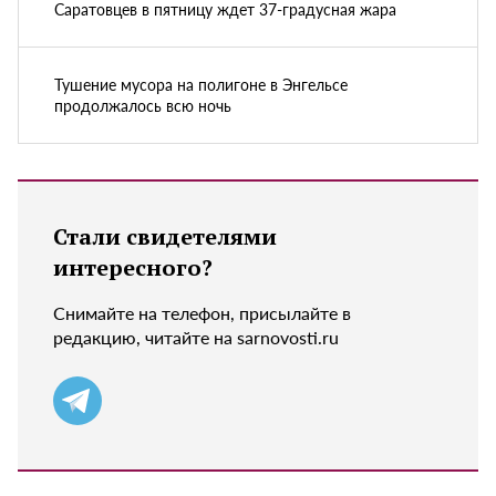
Саратовцев в пятницу ждет 37-градусная жара
Тушение мусора на полигоне в Энгельсе
продолжалось всю ночь
Стали свидетелями
интересного?
Снимайте на телефон, присылайте в
редакцию, читайте на sarnovosti.ru