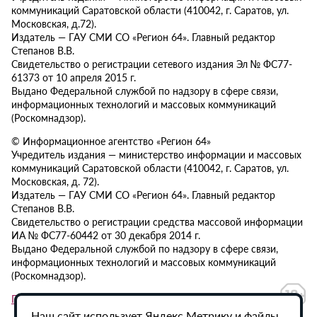
коммуникаций Саратовской области (410042, г. Саратов, ул.
Московская, д.72).
Издатель — ГАУ СМИ СО «Регион 64». Главный редактор
Степанов В.В.
Свидетельство о регистрации сетевого издания Эл № ФС77-
61373 от 10 апреля 2015 г.
Выдано Федеральной службой по надзору в сфере связи,
информационных технологий и массовых коммуникаций
(Роскомнадзор).
© Информационное агентство «Регион 64»
Учредитель издания — министерство информации и массовых
коммуникаций Саратовской области (410042, г. Саратов, ул.
Московская, д. 72).
Издатель — ГАУ СМИ СО «Регион 64». Главный редактор
Степанов В.В.
Свидетельство о регистрации средства массовой информации
ИА № ФС77-60442 от 30 декабря 2014 г.
Выдано Федеральной службой по надзору в сфере связи,
информационных технологий и массовых коммуникаций
(Роскомнадзор).
Политика в отношении обработки персональных данных
Наш сайт использует Яндекс.Метрику и файлы