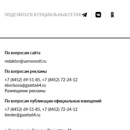
ПОДЕЛИТЬСЯ В СОЦИАЛЬНЫХ СЕТЯХ
По вопросам сайта
redaktor@sarnovosti.ru
По вопросам рекламы
+7 (8452) 69-51-85, +7 (8452) 72-24-12
eborisova@gazeta64.ru
Размещение рекламы
По вопросам публикации официальных извещений
+7 (8452) 69-51-85, +7 (8452) 72-24-12
tender@gazeta64.ru