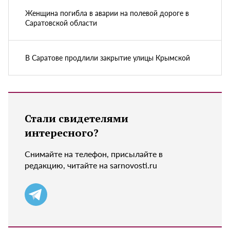
Женщина погибла в аварии на полевой дороге в
Саратовской области
В Саратове продлили закрытие улицы Крымской
Стали свидетелями
интересного?
Снимайте на телефон, присылайте в
редакцию, читайте на sarnovosti.ru