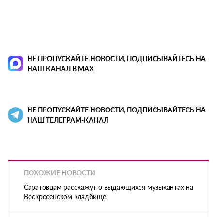
НЕ ПРОПУСКАЙТЕ НОВОСТИ, ПОДПИСЫВАЙТЕСЬ НА
НАШ КАНАЛ В MAX
НЕ ПРОПУСКАЙТЕ НОВОСТИ, ПОДПИСЫВАЙТЕСЬ НА
НАШ ТЕЛЕГРАМ-КАНАЛ
ПОХОЖИЕ НОВОСТИ
Саратовцам расскажут о выдающихся музыкантах на
Воскресенском кладбище