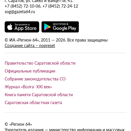
г. Саратов, ул. Сакко и Ванцетти, 41.
+7 (8452) 72-10-06, +7 (8452) 72-24-12
sog@gazeta64.ru
© ИА «Регион 64», 2011 — 2026. Все права защищены
Создание сайта – nopreset
Правительство Саратовской области
Официальные публикации
Собрание законодательства СО
Журнал «Волга XXI век»
Книга памяти Саратовской области
Саратовская областная газета
© «Регион 64»
Учредитель издания — министерство информации и массовых