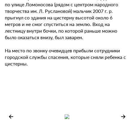
по улице Ломоносова (рядом с центром народного
творчества им. Л. Руслановой) мальчик 2007 г. р.
прыгнул со здания на цистерну высотой около 6
метров и не смог спуститься на землю. Вход на
лестницу внутри бочки, по которой раньше можно
было оказаться внизу, был заварен.
На место по звонку очевидцев прибыли сотрудники
городской службы спасения, которые сняли ребенка с
цистерны.