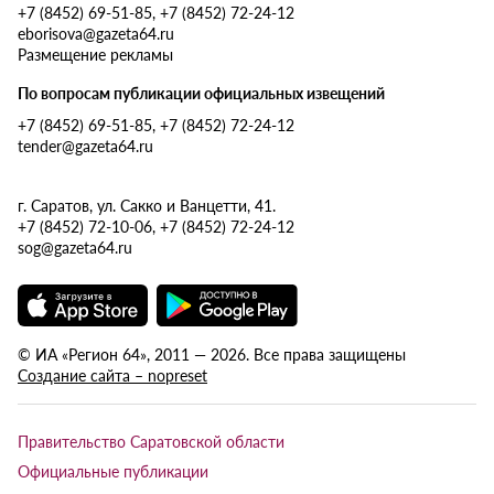
+7 (8452) 69-51-85, +7 (8452) 72-24-12
eborisova@gazeta64.ru
Размещение рекламы
По вопросам публикации официальных извещений
+7 (8452) 69-51-85, +7 (8452) 72-24-12
tender@gazeta64.ru
г. Саратов, ул. Сакко и Ванцетти, 41.
+7 (8452) 72-10-06, +7 (8452) 72-24-12
sog@gazeta64.ru
© ИА «Регион 64», 2011 — 2026. Все права защищены
Создание сайта – nopreset
Правительство Саратовской области
Официальные публикации