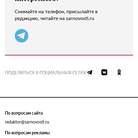
Снимайте на телефон, присылайте в
редакцию, читайте на sarnovosti.ru
ПОДЕЛИТЬСЯ В СОЦИАЛЬНЫХ СЕТЯХ
По вопросам сайта
redaktor@sarnovosti.ru
По вопросам рекламы