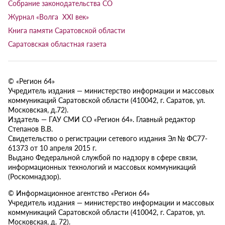
Собрание законодательства СО
Журнал «Волга XXI век»
Книга памяти Саратовской области
Саратовская областная газета
© «Регион 64»
Учредитель издания — министерство информации и массовых
коммуникаций Саратовской области (410042, г. Саратов, ул.
Московская, д.72).
Издатель — ГАУ СМИ СО «Регион 64». Главный редактор
Степанов В.В.
Свидетельство о регистрации сетевого издания Эл № ФС77-
61373 от 10 апреля 2015 г.
Выдано Федеральной службой по надзору в сфере связи,
информационных технологий и массовых коммуникаций
(Роскомнадзор).
© Информационное агентство «Регион 64»
Учредитель издания — министерство информации и массовых
коммуникаций Саратовской области (410042, г. Саратов, ул.
Московская, д. 72).