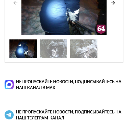
НЕ ПРОПУСКАЙТЕ НОВОСТИ, ПОДПИСЫВАЙТЕСЬ НА
НАШ КАНАЛ В MAX
НЕ ПРОПУСКАЙТЕ НОВОСТИ, ПОДПИСЫВАЙТЕСЬ НА
НАШ ТЕЛЕГРАМ-КАНАЛ