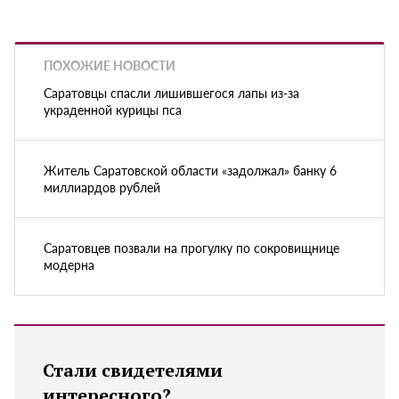
ПОХОЖИЕ НОВОСТИ
Саратовцы спасли лишившегося лапы из-за
украденной курицы пса
Житель Саратовской области «задолжал» банку 6
миллиардов рублей
Саратовцев позвали на прогулку по сокровищнице
модерна
Стали свидетелями
интересного?