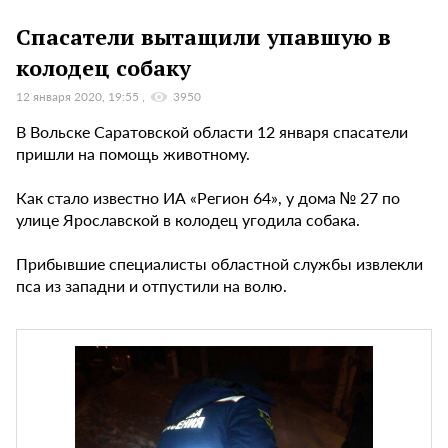
Спасатели вытащили упавшую в
колодец собаку
12 января 2020, 19:55
3950
В Вольске Саратовской области 12 января спасатели
пришли на помощь животному.
Как стало известно ИА «Регион 64», у дома № 27 по
улице Ярославской в колодец угодила собака.
Прибывшие специалисты областной службы извлекли
пса из западни и отпустили на волю.