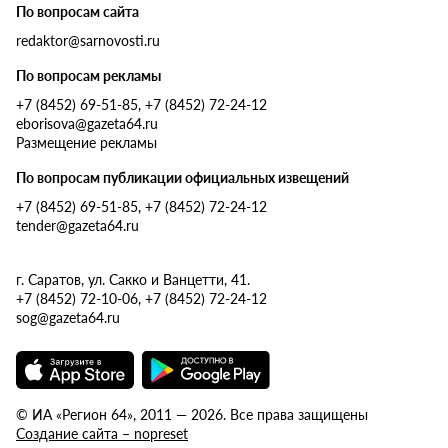
По вопросам сайта
redaktor@sarnovosti.ru
По вопросам рекламы
+7 (8452) 69-51-85, +7 (8452) 72-24-12
eborisova@gazeta64.ru
Размещение рекламы
По вопросам публикации официальных извещений
+7 (8452) 69-51-85, +7 (8452) 72-24-12
tender@gazeta64.ru
г. Саратов, ул. Сакко и Ванцетти, 41.
+7 (8452) 72-10-06, +7 (8452) 72-24-12
sog@gazeta64.ru
© ИА «Регион 64», 2011 — 2026. Все права защищены
Создание сайта – nopreset