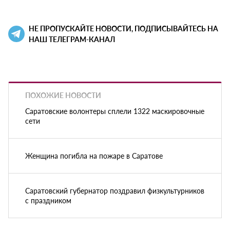
НЕ ПРОПУСКАЙТЕ НОВОСТИ, ПОДПИСЫВАЙТЕСЬ НА
НАШ ТЕЛЕГРАМ-КАНАЛ
ПОХОЖИЕ НОВОСТИ
Саратовские волонтеры сплели 1322 маскировочные
сети
Женщина погибла на пожаре в Саратове
Саратовский губернатор поздравил физкультурников
с праздником