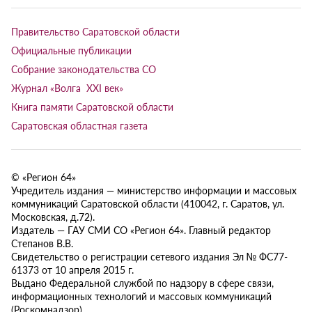
Правительство Саратовской области
Официальные публикации
Собрание законодательства СО
Журнал «Волга XXI век»
Книга памяти Саратовской области
Саратовская областная газета
© «Регион 64»
Учредитель издания — министерство информации и массовых
коммуникаций Саратовской области (410042, г. Саратов, ул.
Московская, д.72).
Издатель — ГАУ СМИ СО «Регион 64». Главный редактор
Степанов В.В.
Свидетельство о регистрации сетевого издания Эл № ФС77-
61373 от 10 апреля 2015 г.
Выдано Федеральной службой по надзору в сфере связи,
информационных технологий и массовых коммуникаций
(Роскомнадзор).