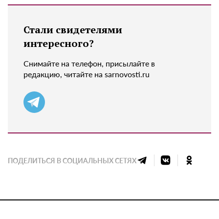
Стали свидетелями
интересного?
Снимайте на телефон, присылайте в
редакцию, читайте на sarnovosti.ru
ПОДЕЛИТЬСЯ В СОЦИАЛЬНЫХ СЕТЯХ