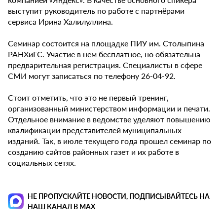
выступит руководитель по работе с партнёрами
сервиса Ирина Халилуллина.
Семинар состоится на площадке ПИУ им. Столыпина
РАНХиГС. Участие в нем бесплатное, но обязательна
предварительная регистрация. Специалисты в сфере
СМИ могут записаться по телефону 26-04-92.
Стоит отметить, что это не первый тренинг,
организованный министерством информации и печати.
Отдельное внимание в ведомстве уделяют повышению
квалификации представителей муниципальных
изданий. Так, в июле текущего года прошел семинар по
созданию сайтов районных газет и их работе в
социальных сетях.
НЕ ПРОПУСКАЙТЕ НОВОСТИ, ПОДПИСЫВАЙТЕСЬ НА
НАШ КАНАЛ В MAX