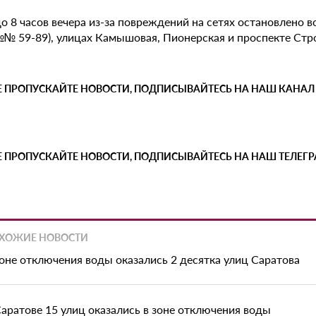
до 8 часов вечера из-за повреждений на сетях остановлено
№№ 59-89), улицах Камышовая, Пионерская и проспекте Стр
Е ПРОПУСКАЙТЕ НОВОСТИ, ПОДПИСЫВАЙТЕСЬ НА НАШ КАНАЛ
Е ПРОПУСКАЙТЕ НОВОСТИ, ПОДПИСЫВАЙТЕСЬ НА НАШ ТЕЛЕГ
ХОЖИЕ НОВОСТИ
зоне отключения воды оказались 2 десятка улиц Саратова
Саратове 15 улиц оказались в зоне отключения воды