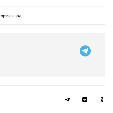
горячей воды