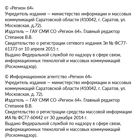
© «Регион 64»
Учредитель издания — министерство информации и массовых
коммуникаций Саратовской области (410042, г. Саратов, ул.
Московская, д.72).
Издатель — ГАУ СМИ СО «Регион 64». Главный редактор
Степанов В.В.
Свидетельство о регистрации сетевого издания Эл № ФС77-
61373 от 10 апреля 2015 г.
Выдано Федеральной службой по надзору в сфере связи,
информационных технологий и массовых коммуникаций
(Роскомнадзор).
© Информационное агентство «Регион 64»
Учредитель издания — министерство информации и массовых
коммуникаций Саратовской области (410042, г. Саратов, ул.
Московская, д. 72).
Издатель — ГАУ СМИ СО «Регион 64». Главный редактор
Степанов В.В.
Свидетельство о регистрации средства массовой информации
ИА № ФС77-60442 от 30 декабря 2014 г.
Выдано Федеральной службой по надзору в сфере связи,
информационных технологий и массовых коммуникаций
(Роскомнадзор).