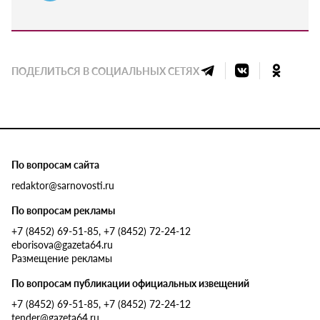
ПОДЕЛИТЬСЯ В СОЦИАЛЬНЫХ СЕТЯХ
По вопросам сайта
redaktor@sarnovosti.ru
По вопросам рекламы
+7 (8452) 69-51-85, +7 (8452) 72-24-12
eborisova@gazeta64.ru
Размещение рекламы
По вопросам публикации официальных извещений
+7 (8452) 69-51-85, +7 (8452) 72-24-12
tender@gazeta64.ru