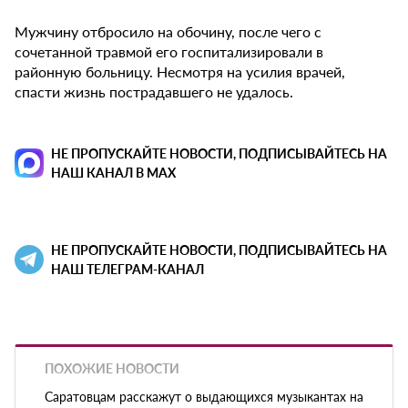
Мужчину отбросило на обочину, после чего с
сочетанной травмой его госпитализировали в
районную больницу. Несмотря на усилия врачей,
спасти жизнь пострадавшего не удалось.
НЕ ПРОПУСКАЙТЕ НОВОСТИ, ПОДПИСЫВАЙТЕСЬ НА
НАШ КАНАЛ В MAX
НЕ ПРОПУСКАЙТЕ НОВОСТИ, ПОДПИСЫВАЙТЕСЬ НА
НАШ ТЕЛЕГРАМ-КАНАЛ
ПОХОЖИЕ НОВОСТИ
Саратовцам расскажут о выдающихся музыкантах на