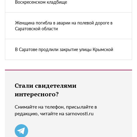
Воскресенском кладбище
Женщина погибла в аварии на полевой дороге в
Саратовской области
В Саратове продлили закрытие улицы Крымской
Стали свидетелями
интересного?
Снимайте на телефон, присылайте в
редакцию, читайте на sarnovosti.ru