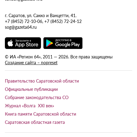
г. Саратов, ул. Сакко и Ванцетти, 41.
+7 (8452) 72-10-06, +7 (8452) 72-24-12
sog@gazeta64.ru
© ИА «Регион 64», 2011 — 2026. Все права защищены
Создание сайта – nopreset
Правительство Саратовской области
Официальные публикации
Собрание законодательства СО
Журнал «Волга XXI век»
Книга памяти Саратовской области
Саратовская областная газета