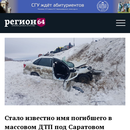
Стало известно имя погибшего в
массовом ДТП под Саратовом