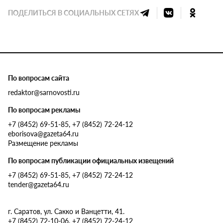
ПОДЕЛИТЬСЯ В СОЦИАЛЬНЫХ СЕТЯХ
По вопросам сайта
redaktor@sarnovosti.ru
По вопросам рекламы
+7 (8452) 69-51-85, +7 (8452) 72-24-12
eborisova@gazeta64.ru
Размещение рекламы
По вопросам публикации официальных извещений
+7 (8452) 69-51-85, +7 (8452) 72-24-12
tender@gazeta64.ru
г. Саратов, ул. Сакко и Ванцетти, 41.
+7 (8452) 72-10-06, +7 (8452) 72-24-12