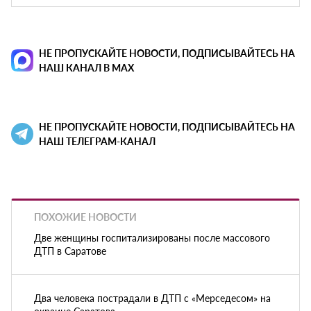
НЕ ПРОПУСКАЙТЕ НОВОСТИ, ПОДПИСЫВАЙТЕСЬ НА
НАШ КАНАЛ В MAX
НЕ ПРОПУСКАЙТЕ НОВОСТИ, ПОДПИСЫВАЙТЕСЬ НА
НАШ ТЕЛЕГРАМ-КАНАЛ
ПОХОЖИЕ НОВОСТИ
Две женщины госпитализированы после массового
ДТП в Саратове
Два человека пострадали в ДТП с «Мерседесом» на