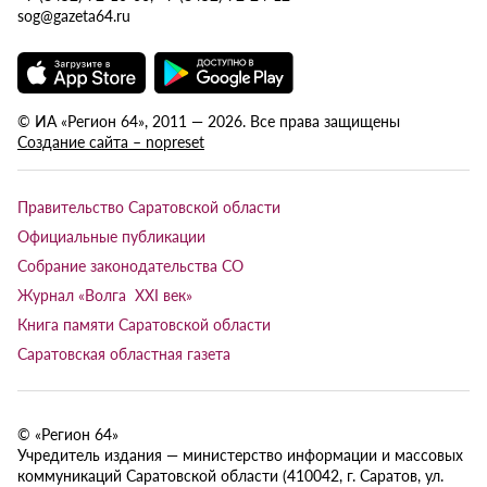
sog@gazeta64.ru
© ИА «Регион 64», 2011 — 2026. Все права защищены
Создание сайта – nopreset
Правительство Саратовской области
Официальные публикации
Собрание законодательства СО
Журнал «Волга XXI век»
Книга памяти Саратовской области
Саратовская областная газета
© «Регион 64»
Учредитель издания — министерство информации и массовых
коммуникаций Саратовской области (410042, г. Саратов, ул.