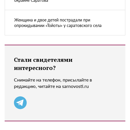
окраине Саратова
Женщина и двое детей пострадали при
опрокидывании «Тойоты» у саратовского села
Стали свидетелями
интересного?
Снимайте на телефон, присылайте в
редакцию, читайте на sarnovosti.ru