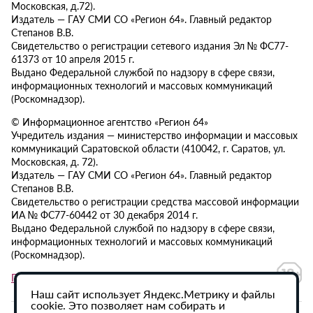
Московская, д.72).
Издатель — ГАУ СМИ СО «Регион 64». Главный редактор
Степанов В.В.
Свидетельство о регистрации сетевого издания Эл № ФС77-
61373 от 10 апреля 2015 г.
Выдано Федеральной службой по надзору в сфере связи,
информационных технологий и массовых коммуникаций
(Роскомнадзор).
© Информационное агентство «Регион 64»
Учредитель издания — министерство информации и массовых
коммуникаций Саратовской области (410042, г. Саратов, ул.
Московская, д. 72).
Издатель — ГАУ СМИ СО «Регион 64». Главный редактор
Степанов В.В.
Свидетельство о регистрации средства массовой информации
ИА № ФС77-60442 от 30 декабря 2014 г.
Выдано Федеральной службой по надзору в сфере связи,
информационных технологий и массовых коммуникаций
(Роскомнадзор).
Политика в отношении обработки персональных данных
Наш сайт использует Яндекс.Метрику и файлы
cookie. Это позволяет нам собирать и