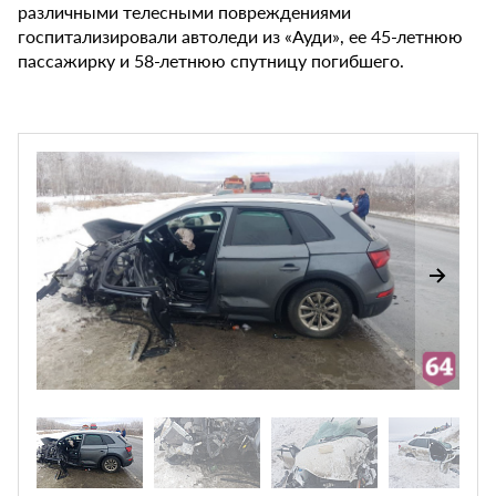
различными телесными повреждениями
госпитализировали автоледи из «Ауди», ее 45-летнюю
пассажирку и 58-летнюю спутницу погибшего.