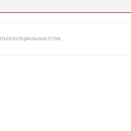
ТЬСЯ В СОЦИАЛЬНЫХ СЕТЯХ