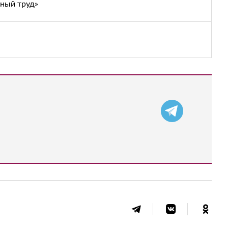
тный труд»