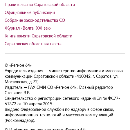
Правительство Саратовской области
Официальные публикации
Собрание законодательства СО
Журнал «Волга XXI век»
Книга памяти Саратовской области
Саратовская областная газета
© «Регион 64»
Учредитель издания — министерство информации и массовых
коммуникаций Саратовской области (410042, г. Саратов, ул.
Московская, д.72).
Издатель — ГАУ СМИ СО «Регион 64». Главный редактор
Степанов В.В.
Свидетельство о регистрации сетевого издания Эл № ФС77-
61373 от 10 апреля 2015 г.
Выдано Федеральной службой по надзору в сфере связи,
информационных технологий и массовых коммуникаций
(Роскомнадзор).
© Информационное агентство «Регион 64»