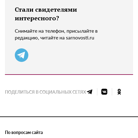
Стали свидетелями
интересного?
Снимайте на телефон, присылайте в
редакцию, читайте на sarnovosti.ru
ПОДЕЛИТЬСЯ В СОЦИАЛЬНЫХ СЕТЯХ
По вопросам сайта