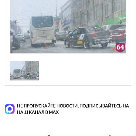
НЕ ПРОПУСКАЙТЕ НОВОСТИ, ПОДПИСЫВАЙТЕСЬ НА
НАШ КАНАЛ В MAX