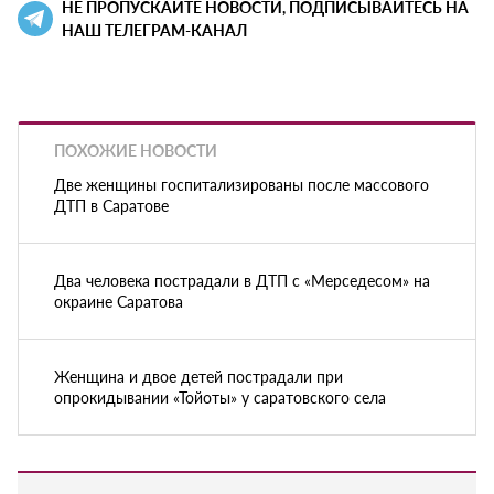
НЕ ПРОПУСКАЙТЕ НОВОСТИ, ПОДПИСЫВАЙТЕСЬ НА
НАШ ТЕЛЕГРАМ-КАНАЛ
ПОХОЖИЕ НОВОСТИ
Две женщины госпитализированы после массового
ДТП в Саратове
Два человека пострадали в ДТП с «Мерседесом» на
окраине Саратова
Женщина и двое детей пострадали при
опрокидывании «Тойоты» у саратовского села