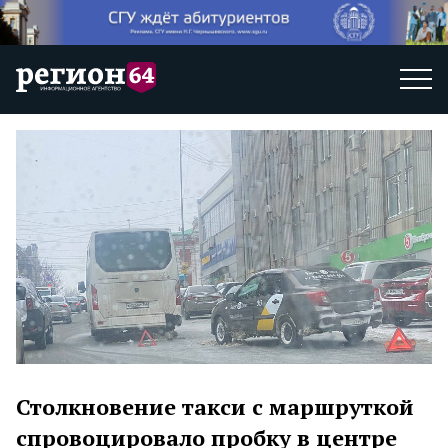
Столкновение такси с маршруткой
спровоцировало пробку в центре