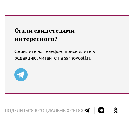
Стали свидетелями
интересного?
Снимайте на телефон, присылайте в
редакцию, читайте на sarnovosti.ru
ПОДЕЛИТЬСЯ В СОЦИАЛЬНЫХ СЕТЯХ