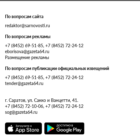
По вопросам сайта
redaktor@sarnovosti.ru
По вопросам рекламы
+7 (8452) 69-51-85, +7 (8452) 72-24-12
eborisova@gazeta64.ru
Размещение рекламы
По вопросам публикации официальных извещений
+7 (8452) 69-51-85, +7 (8452) 72-24-12
tender@gazeta64.ru
г. Саратов, ул. Сакко и Ванцетти, 41.
+7 (8452) 72-10-06, +7 (8452) 72-24-12
sog@gazeta64.ru