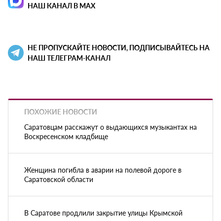
НАШ КАНАЛ В MAX
НЕ ПРОПУСКАЙТЕ НОВОСТИ, ПОДПИСЫВАЙТЕСЬ НА
НАШ ТЕЛЕГРАМ-КАНАЛ
ПОХОЖИЕ НОВОСТИ
Саратовцам расскажут о выдающихся музыкантах на
Воскресенском кладбище
Женщина погибла в аварии на полевой дороге в
Саратовской области
В Саратове продлили закрытие улицы Крымской