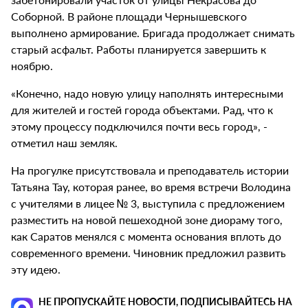
Соборной. В районе площади Чернышевского
выполнено армирование. Бригада продолжает снимать
старый асфальт. Работы планируется завершить к
ноябрю.
«Конечно, надо новую улицу наполнять интересными
для жителей и гостей города объектами. Рад, что к
этому процессу подключился почти весь город», -
отметил наш земляк.
На прогулке присутствовала и преподаватель истории
Татьяна Тау, которая ранее, во время встречи Володина
с учителями в лицее № 3, выступила с предложением
разместить на новой пешеходной зоне диораму того,
как Саратов менялся с момента основания вплоть до
современного времени. Чиновник предложил развить
эту идею.
НЕ ПРОПУСКАЙТЕ НОВОСТИ, ПОДПИСЫВАЙТЕСЬ НА