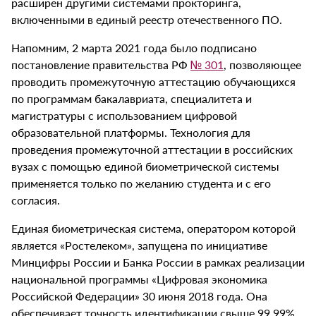
расширен другими системами прокторинга,
включенными в единый реестр отечественного ПО.
Напомним, 2 марта 2021 года было подписано
постановление правительства РФ
№ 301
, позволяющее
проводить промежуточную аттестацию обучающихся
по программам бакалавриата, специалитета и
магистратуры с использованием цифровой
образовательной платформы. Технология для
проведения промежуточной аттестации в российских
вузах с помощью единой биометрической системы
применяется только по желанию студента и с его
согласия.
Единая биометрическая система, оператором которой
является «Ростелеком», запущена по инициативе
Минцифры России и Банка России в рамках реализации
национальной программы «Цифровая экономика
Российской Федерации» 30 июня 2018 года. Она
обеспечивает точность идентификации свыше 99,99%,