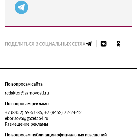
ПОДЕЛИТЬСЯ В СОЦИАЛЬНЫХ СЕТЯХ
По вопросам сайта
redaktor@sarnovosti.ru
По вопросам рекламы
+7 (8452) 69-51-85, +7 (8452) 72-24-12
eborisova@gazeta64.ru
Размещение рекламы
По вопросам публикации официальных извещений