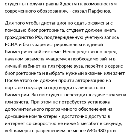
студенты получат равный доступ к возможностям
современного образования», - сказал Парфенов.
Для того чтобы дистанционно сдать экзамены с
помощью биопрокторинга, студент должен иметь
гражданство РФ, подтвержденную учетную запись
ЕСИА и быть зарегистрированным в единой
биометрической системе. Непосредственно перед
началом экзамена учащемуся необходимо зайти в
личный кабинет на платформе вуза, перейти в сервис
биопрокторинга и выбрать нужный экзамен или зачет.
После этого он должен пройти авторизацию на
портале госуслуг и подтвердить личность по
биометрии. Затем студент переходит к сдаче экзамена
или зачета. При этом не потребуется установка
дополнительного программного обеспечения на
домашние компьютеры - достаточно доступа в
интернет со скоростью не ниже 5 мегабит в секунду,
веб-камеры с разрешением не менее 640х480 px и