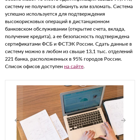
систему не получится обмануть или взломать. Система
успешно используется для подтверждения
высокорисковых операций в дистанционном
банковском обслуживании (открытие счета, вклада,
получение кредита), а ее безопасность подтверждена
сертификатами ФСБ и ФСТЭК России. Сдать данные в
систему можно в любом из свыше 13,1 тыс. отделений
221 банка, расположенных в 95% городов России.
Список офисов доступен
на сайте
.