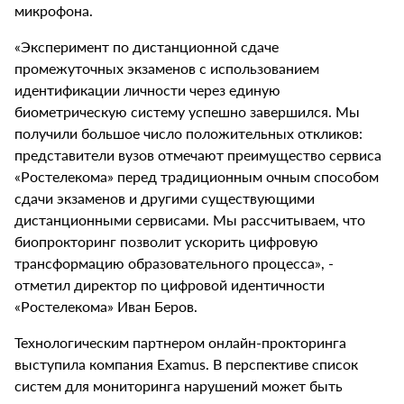
микрофона.
«Эксперимент по дистанционной сдаче
промежуточных экзаменов с использованием
идентификации личности через единую
биометрическую систему успешно завершился. Мы
получили большое число положительных откликов:
представители вузов отмечают преимущество сервиса
«Ростелекома» перед традиционным очным способом
сдачи экзаменов и другими существующими
дистанционными сервисами. Мы рассчитываем, что
биопрокторинг позволит ускорить цифровую
трансформацию образовательного процесса», -
отметил директор по цифровой идентичности
«Ростелекома» Иван Беров.
Технологическим партнером онлайн-прокторинга
выступила компания Examus. В перспективе список
систем для мониторинга нарушений может быть