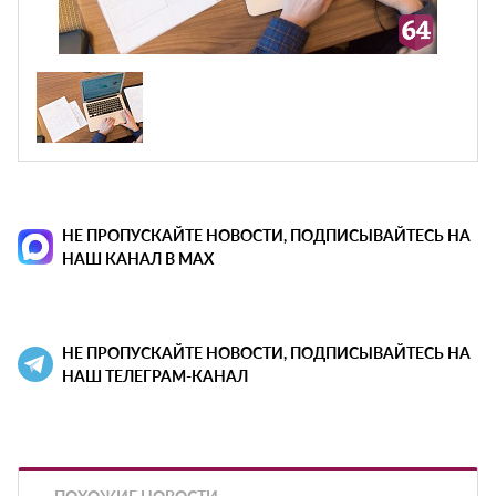
НЕ ПРОПУСКАЙТЕ НОВОСТИ, ПОДПИСЫВАЙТЕСЬ НА
НАШ КАНАЛ В MAX
НЕ ПРОПУСКАЙТЕ НОВОСТИ, ПОДПИСЫВАЙТЕСЬ НА
НАШ ТЕЛЕГРАМ-КАНАЛ