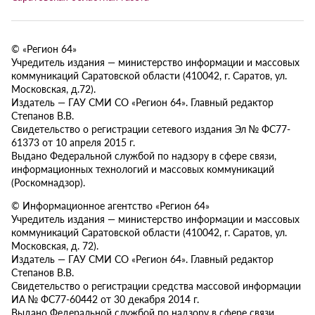
© «Регион 64»
Учредитель издания — министерство информации и массовых
коммуникаций Саратовской области (410042, г. Саратов, ул.
Московская, д.72).
Издатель — ГАУ СМИ СО «Регион 64». Главный редактор
Степанов В.В.
Свидетельство о регистрации сетевого издания Эл № ФС77-
61373 от 10 апреля 2015 г.
Выдано Федеральной службой по надзору в сфере связи,
информационных технологий и массовых коммуникаций
(Роскомнадзор).
© Информационное агентство «Регион 64»
Учредитель издания — министерство информации и массовых
коммуникаций Саратовской области (410042, г. Саратов, ул.
Московская, д. 72).
Издатель — ГАУ СМИ СО «Регион 64». Главный редактор
Степанов В.В.
Свидетельство о регистрации средства массовой информации
ИА № ФС77-60442 от 30 декабря 2014 г.
Выдано Федеральной службой по надзору в сфере связи,