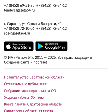
+7 (8452) 69-51-85, +7 (8452) 72-24-12
tender@gazeta64.ru
г. Саратов, ул. Сакко и Ванцетти, 41.
+7 (8452) 72-10-06, +7 (8452) 72-24-12
sog@gazeta64.ru
© ИА «Регион 64», 2011 — 2026. Все права защищены
Создание сайта – nopreset
Правительство Саратовской области
Официальные публикации
Собрание законодательства СО
Журнал «Волга XXI век»
Книга памяти Саратовской области
Саратовская областная газета