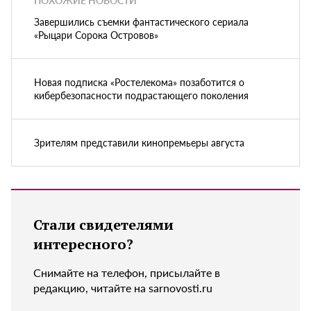
ПОХОЖИЕ НОВОСТИ
Завершились съемки фантастического сериала
«Рыцари Сорока Островов»
Новая подписка «Ростелекома» позаботится о
кибербезопасности подрастающего поколения
Зрителям представили кинопремьеры августа
Стали свидетелями
интересного?
Снимайте на телефон, присылайте в
редакцию, читайте на sarnovosti.ru