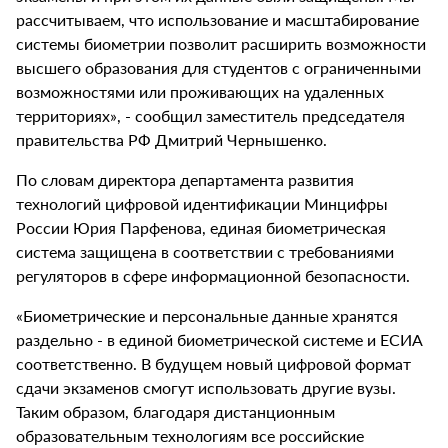
рассчитываем, что использование и масштабирование
системы биометрии позволит расширить возможности
высшего образования для студентов с ограниченными
возможностями или проживающих на удаленных
территориях», - сообщил заместитель председателя
правительства РФ Дмитрий Чернышенко.
По словам директора департамента развития
технологий цифровой идентификации Минцифры
России Юрия Парфенова, единая биометрическая
система защищена в соответствии с требованиями
регуляторов в сфере информационной безопасности.
«Биометрические и персональные данные хранятся
раздельно - в единой биометрической системе и ЕСИА
соответственно. В будущем новый цифровой формат
сдачи экзаменов смогут использовать другие вузы.
Таким образом, благодаря дистанционным
образовательным технологиям все российские