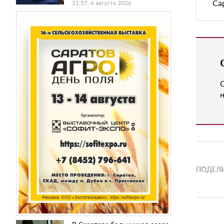
Са
21:57, 6 августа 2026
н
ПОДЕЛИ