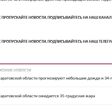
Е ПРОПУСКАЙТЕ НОВОСТИ, ПОДПИСЫВАЙТЕСЬ НА НАШ КАНАЛ
Е ПРОПУСКАЙТЕ НОВОСТИ, ПОДПИСЫВАЙТЕСЬ НА НАШ ТЕЛЕГ
ХОЖИЕ НОВОСТИ
Саратовской области прогнозируют небольшие дожди и 34-
Саратовской области ожидается 35-градусная жара