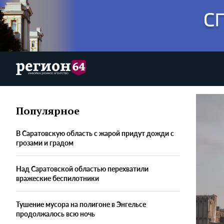
Популярное
В Саратовскую область с жарой придут дожди с
грозами и градом
Над Саратовской областью перехватили
вражеские беспилотники
Тушение мусора на полигоне в Энгельсе
продолжалось всю ночь