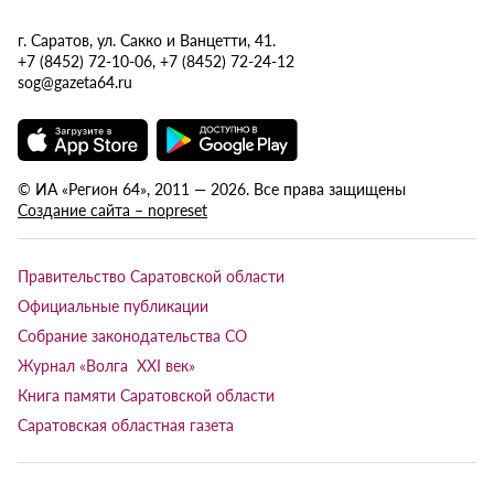
г. Саратов, ул. Сакко и Ванцетти, 41.
+7 (8452) 72-10-06, +7 (8452) 72-24-12
sog@gazeta64.ru
© ИА «Регион 64», 2011 — 2026. Все права защищены
Создание сайта – nopreset
Правительство Саратовской области
Официальные публикации
Собрание законодательства СО
Журнал «Волга XXI век»
Книга памяти Саратовской области
Саратовская областная газета