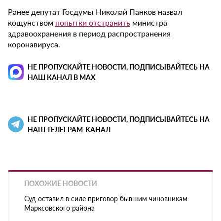
Ранее депутат Госдумы Николай Панков назвал
кощунством
попытки отстранить
министра
здравоохранения в период распространения
коронавируса.
НЕ ПРОПУСКАЙТЕ НОВОСТИ, ПОДПИСЫВАЙТЕСЬ НА
НАШ КАНАЛ В MAX
НЕ ПРОПУСКАЙТЕ НОВОСТИ, ПОДПИСЫВАЙТЕСЬ НА
НАШ ТЕЛЕГРАМ-КАНАЛ
ПОХОЖИЕ НОВОСТИ
Суд оставил в силе приговор бывшим чиновникам
Марксовского района