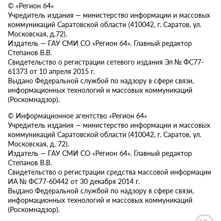
© «Регион 64»
Учредитель издания — министерство информации и массовых
коммуникаций Саратовской области (410042, г. Саратов, ул.
Московская, д.72).
Издатель — ГАУ СМИ СО «Регион 64». Главный редактор
Степанов В.В.
Свидетельство о регистрации сетевого издания Эл № ФС77-
61373 от 10 апреля 2015 г.
Выдано Федеральной службой по надзору в сфере связи,
информационных технологий и массовых коммуникаций
(Роскомнадзор).
© Информационное агентство «Регион 64»
Учредитель издания — министерство информации и массовых
коммуникаций Саратовской области (410042, г. Саратов, ул.
Московская, д. 72).
Издатель — ГАУ СМИ СО «Регион 64». Главный редактор
Степанов В.В.
Свидетельство о регистрации средства массовой информации
ИА № ФС77-60442 от 30 декабря 2014 г.
Выдано Федеральной службой по надзору в сфере связи,
информационных технологий и массовых коммуникаций
(Роскомнадзор).