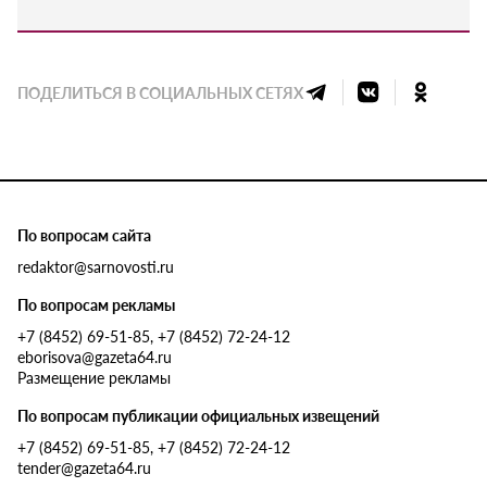
ПОДЕЛИТЬСЯ В СОЦИАЛЬНЫХ СЕТЯХ
По вопросам сайта
redaktor@sarnovosti.ru
По вопросам рекламы
+7 (8452) 69-51-85, +7 (8452) 72-24-12
eborisova@gazeta64.ru
Размещение рекламы
По вопросам публикации официальных извещений
+7 (8452) 69-51-85, +7 (8452) 72-24-12
tender@gazeta64.ru