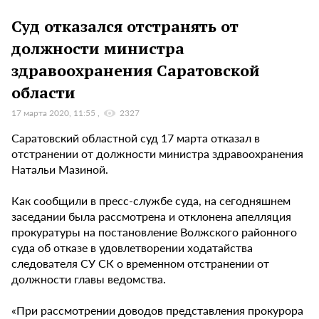
Суд отказался отстранять от
должности министра
здравоохранения Саратовской
области
17 марта 2020, 11:55
2327
Саратовский областной суд 17 марта отказал в
отстранении от должности министра здравоохранения
Натальи Мазиной.
Как сообщили в пресс-службе суда, на сегодняшнем
заседании была рассмотрена и отклонена апелляция
прокуратуры на постановление Волжского районного
суда об отказе в удовлетворении ходатайства
следователя СУ СК о временном отстранении от
должности главы ведомства.
«При рассмотрении доводов представления прокурора