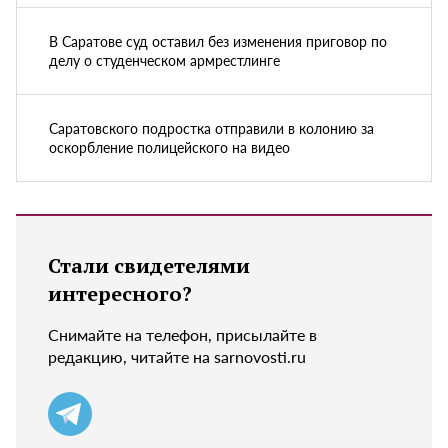
В Саратове суд оставил без изменения приговор по
делу о студенческом армрестлинге
Саратовского подростка отправили в колонию за
оскорбление полицейского на видео
Стали свидетелями
интересного?
Снимайте на телефон, присылайте в
редакцию, читайте на sarnovosti.ru