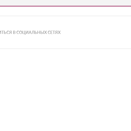
ТЬСЯ В СОЦИАЛЬНЫХ СЕТЯХ