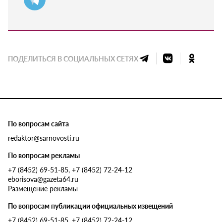
ПОДЕЛИТЬСЯ В СОЦИАЛЬНЫХ СЕТЯХ
По вопросам сайта
redaktor@sarnovosti.ru
По вопросам рекламы
+7 (8452) 69-51-85, +7 (8452) 72-24-12
eborisova@gazeta64.ru
Размещение рекламы
По вопросам публикации официальных извещений
+7 (8452) 69-51-85, +7 (8452) 72-24-12