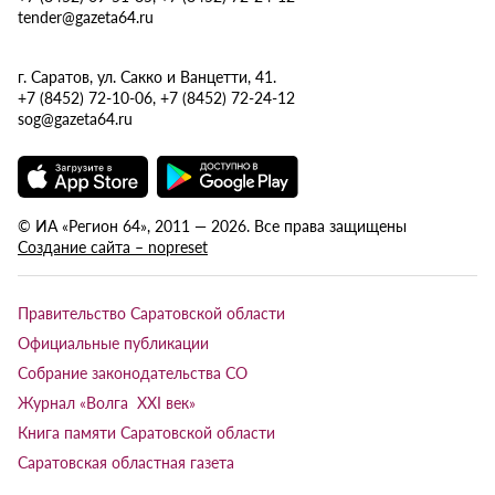
tender@gazeta64.ru
г. Саратов, ул. Сакко и Ванцетти, 41.
+7 (8452) 72-10-06, +7 (8452) 72-24-12
sog@gazeta64.ru
© ИА «Регион 64», 2011 — 2026. Все права защищены
Создание сайта – nopreset
Правительство Саратовской области
Официальные публикации
Собрание законодательства СО
Журнал «Волга XXI век»
Книга памяти Саратовской области
Саратовская областная газета