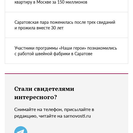
квартиру в Москве за 150 миллионов
Саратовская пара поженилась после трех свиданий
и прожила вместе 30 лет
Участники программы «Наши герои» познакомились
с работой швейной фабрики в Саратове
Стали свидетелями
интересного?
Снимайте на телефон, присылайте в
редакцию, читайте на sarnovosti.ru