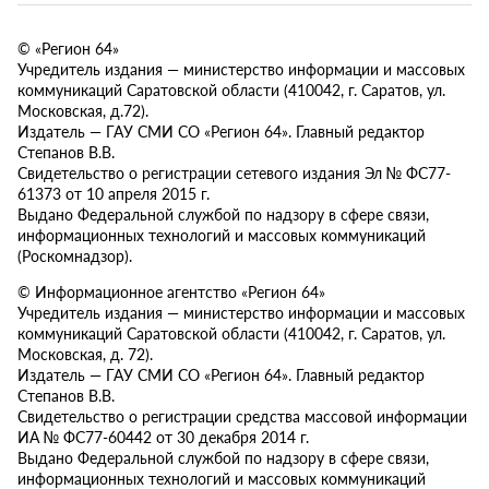
© «Регион 64»
Учредитель издания — министерство информации и массовых
коммуникаций Саратовской области (410042, г. Саратов, ул.
Московская, д.72).
Издатель — ГАУ СМИ СО «Регион 64». Главный редактор
Степанов В.В.
Свидетельство о регистрации сетевого издания Эл № ФС77-
61373 от 10 апреля 2015 г.
Выдано Федеральной службой по надзору в сфере связи,
информационных технологий и массовых коммуникаций
(Роскомнадзор).
© Информационное агентство «Регион 64»
Учредитель издания — министерство информации и массовых
коммуникаций Саратовской области (410042, г. Саратов, ул.
Московская, д. 72).
Издатель — ГАУ СМИ СО «Регион 64». Главный редактор
Степанов В.В.
Свидетельство о регистрации средства массовой информации
ИА № ФС77-60442 от 30 декабря 2014 г.
Выдано Федеральной службой по надзору в сфере связи,
информационных технологий и массовых коммуникаций