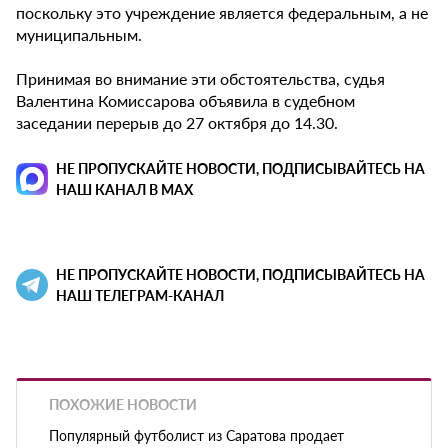
поскольку это учреждение является федеральным, а не
муниципальным.
Принимая во внимание эти обстоятельства, судья
Валентина Комиссарова объявила в судебном
заседании перерыв до 27 октября до 14.30.
НЕ ПРОПУСКАЙТЕ НОВОСТИ, ПОДПИСЫВАЙТЕСЬ НА
НАШ КАНАЛ В MAX
НЕ ПРОПУСКАЙТЕ НОВОСТИ, ПОДПИСЫВАЙТЕСЬ НА
НАШ ТЕЛЕГРАМ-КАНАЛ
ПОХОЖИЕ НОВОСТИ
Популярный футболист из Саратова продает