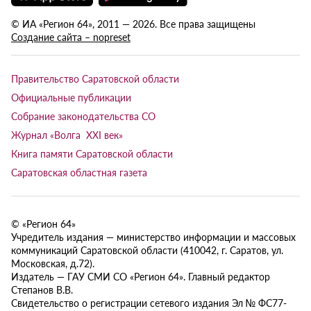
© ИА «Регион 64», 2011 — 2026. Все права защищены
Создание сайта – nopreset
Правительство Саратовской области
Официальные публикации
Собрание законодательства СО
Журнал «Волга XXI век»
Книга памяти Саратовской области
Саратовская областная газета
© «Регион 64»
Учредитель издания — министерство информации и массовых
коммуникаций Саратовской области (410042, г. Саратов, ул.
Московская, д.72).
Издатель — ГАУ СМИ СО «Регион 64». Главный редактор
Степанов В.В.
Свидетельство о регистрации сетевого издания Эл № ФС77-