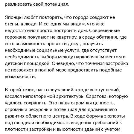
реализовать свой потенциал.
Японцы любят повторять, что города создают не
стены, а люди. И сегодня мы видим, что уже
недостаточно просто построить дом. Современные
горожане покупают не квартиру, а среду обитания, где
есть возможность провести досуг, получить
необходимые социальные услуги, где отсутствует
необходимость выбора между парковочным местом и
детской площадкой. Очевидно, что точечная застройка
не позволяет в полной мере предоставить подобные
возможности.
Второй тезис, часто звучавший в ходе выступлений,
касался неповторимой архитектуры Саратова, которую
удалось сохранить. Это наша огромная ценность,
огромный ресурсный потенциал для дальнейшего
развития областного центра. В ходе форума эксперты
подтвердили необходимость введения требований к
плотности застройки и высотности зданий с учетом