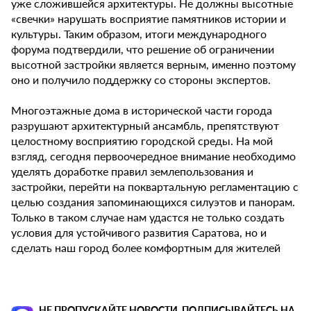
уже сложившейся архитектуры. Не должны высотные
«свечки» нарушать восприятие памятников истории и
культуры. Таким образом, итоги международного
форума подтвердили, что решение об ограничении
высотной застройки является верным, именно поэтому
оно и получило поддержку со стороны экспертов.
Многоэтажные дома в исторической части города
разрушают архитектурный ансамбль, препятствуют
целостному восприятию городской среды. На мой
взгляд, сегодня первоочередное внимание необходимо
уделять доработке правил землепользования и
застройки, перейти на поквартальную регламентацию с
целью создания запоминающихся силуэтов и панорам.
Только в таком случае нам удастся не только создать
условия для устойчивого развития Саратова, но и
сделать наш город более комфортным для жителей
НЕ ПРОПУСКАЙТЕ НОВОСТИ, ПОДПИСЫВАЙТЕСЬ НА