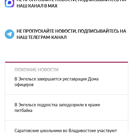
НАШ КАНАЛ В MAX
НЕ ПРОПУСКАЙТЕ НОВОСТИ, ПОДПИСЫВАЙТЕСЬ НА
НАШ ТЕЛЕГРАМ-КАНАЛ
ПОХОЖИЕ НОВОСТИ
В Энгельсе завершается реставрация Дома
офицеров
В Энгельсе подростка заподозрили в краже
питбайка
Саратовские школьники во Владивостоке участвуют