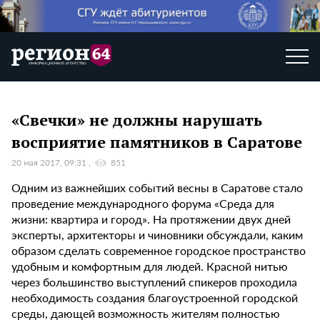
«Свечки» не должны нарушать
восприятие памятников в Саратове
20 мая 2017, 09:31
851
Одним из важнейших событий весны в Саратове стало
проведение международного форума «Среда для
жизни: квартира и город». На протяжении двух дней
эксперты, архитекторы и чиновники обсуждали, каким
образом сделать современное городское пространство
удобным и комфортным для людей. Красной нитью
через большинство выступлений спикеров проходила
необходимость создания благоустроенной городской
среды, дающей возможность жителям полностью