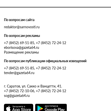
По вопросам сайта
redaktor@sarnovosti.ru
По вопросам рекламы
+7 (8452) 69-51-85, +7 (8452) 72-24-12
eborisova@gazeta64.ru
Размещение рекламы
По вопросам публикации официальных извещений
+7 (8452) 69-51-85, +7 (8452) 72-24-12
tender@gazeta64.ru
г. Саратов, ул. Сакко и Ванцетти, 41.
+7 (8452) 72-10-06, +7 (8452) 72-24-12
sog@gazeta64.ru