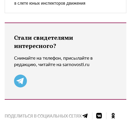
в слете юных инспекторов движения
Стали свидетелями
интересного?
Снимайте на телефон, присылайте в
редакцию, читайте на sarnovosti.ru
ПОДЕЛИТЬСЯ В СОЦИАЛЬНЫХ СЕТЯХ