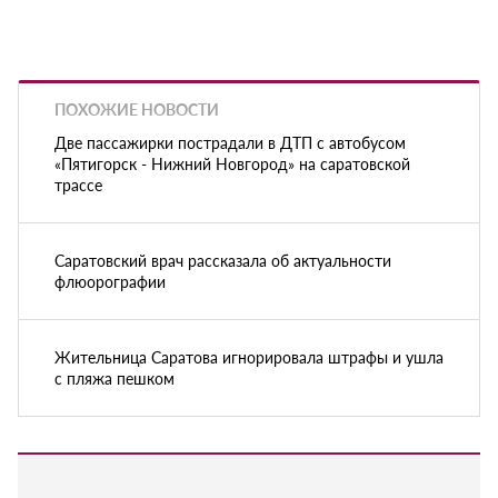
ПОХОЖИЕ НОВОСТИ
Две пассажирки пострадали в ДТП с автобусом
«Пятигорск - Нижний Новгород» на саратовской
трассе
Саратовский врач рассказала об актуальности
флюорографии
Жительница Саратова игнорировала штрафы и ушла
с пляжа пешком