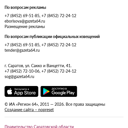
По вопросам рекламы
+7 (8452) 69-51-85, +7 (8452) 72-24-12
eborisova@gazeta64.ru
Размещение рекламы
По вопросам публикации официальных извещений
+7 (8452) 69-51-85, +7 (8452) 72-24-12
tender@gazeta64.ru
г. Саратов, ул. Сакко и Ванцетти, 41.
+7 (8452) 72-10-06, +7 (8452) 72-24-12
sog@gazeta64.ru
© ИА «Регион 64», 2011 — 2026. Все права защищены
Создание сайта – nopreset
Правительство Саратовской области