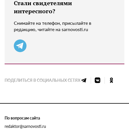
Стали свидетелями
интересного?
Снимайте на телефон, присылайте в
редакцию, читайте на sarnovosti.ru
ПОДЕЛИТЬСЯ В СОЦИАЛЬНЫХ СЕТЯХ
По вопросам сайта
redaktor@sarnovosti.ru