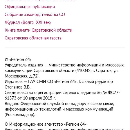
Официальные публикации
Собрание законодательства СО
Журнал «Волга XXI век»
Книга памяти Саратовской области
Саратовская областная газета
© «Регион 64»
Учредитель издания — министерство информации и массовых
коммуникаций Саратовской области (410042, г. Саратов, ул.
Московская, д.72).
Издатель — ГАУ СМИ СО «Регион 64». Главный редактор
Степанов В.В.
Свидетельство о регистрации сетевого издания Эл № ФС77-
61373 от 10 апреля 2015 г.
Выдано Федеральной службой по надзору в сфере связи,
информационных технологий и массовых коммуникаций
(Роскомнадзор).
© Информационное агентство «Регион 64»
Учредитель издания — министерство информации и массовых