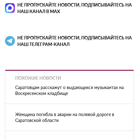
НЕ ПРОПУСКАЙТЕ НОВОСТИ, ПОДПИСЫВАЙТЕСЬ НА
НАШ КАНАЛ В MAX
НЕ ПРОПУСКАЙТЕ НОВОСТИ, ПОДПИСЫВАЙТЕСЬ НА
НАШ ТЕЛЕГРАМ-КАНАЛ
ПОХОЖИЕ НОВОСТИ
Саратовцам расскажут о выдающихся музыкантах на
Воскресенском кладбище
Женщина погибла в аварии на полевой дороге в
Саратовской области