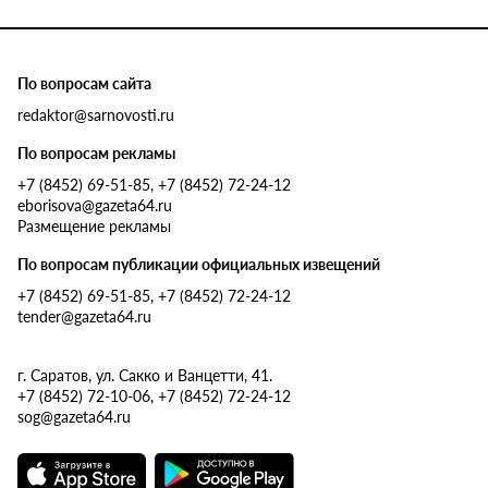
По вопросам сайта
redaktor@sarnovosti.ru
По вопросам рекламы
+7 (8452) 69-51-85, +7 (8452) 72-24-12
eborisova@gazeta64.ru
Размещение рекламы
По вопросам публикации официальных извещений
+7 (8452) 69-51-85, +7 (8452) 72-24-12
tender@gazeta64.ru
г. Саратов, ул. Сакко и Ванцетти, 41.
+7 (8452) 72-10-06, +7 (8452) 72-24-12
sog@gazeta64.ru