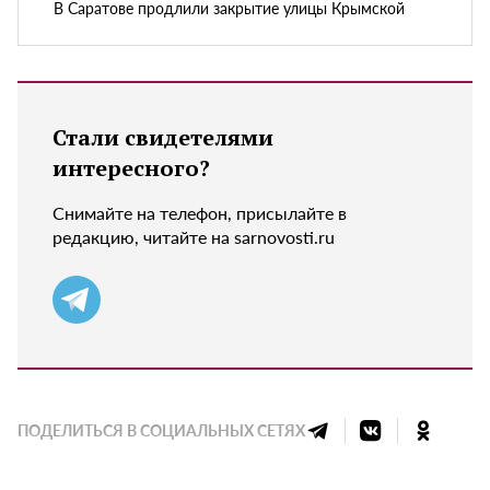
В Саратове продлили закрытие улицы Крымской
Стали свидетелями
интересного?
Снимайте на телефон, присылайте в
редакцию, читайте на sarnovosti.ru
ПОДЕЛИТЬСЯ В СОЦИАЛЬНЫХ СЕТЯХ