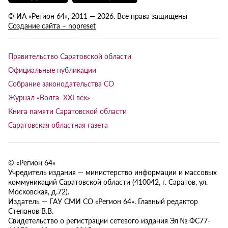
© ИА «Регион 64», 2011 — 2026. Все права защищены
Создание сайта – nopreset
Правительство Саратовской области
Официальные публикации
Собрание законодательства СО
Журнал «Волга XXI век»
Книга памяти Саратовской области
Саратовская областная газета
© «Регион 64»
Учредитель издания — министерство информации и массовых
коммуникаций Саратовской области (410042, г. Саратов, ул.
Московская, д.72).
Издатель — ГАУ СМИ СО «Регион 64». Главный редактор
Степанов В.В.
Свидетельство о регистрации сетевого издания Эл № ФС77-