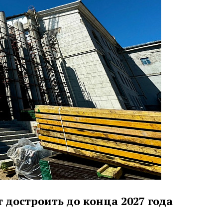
 достроить до конца 2027 года