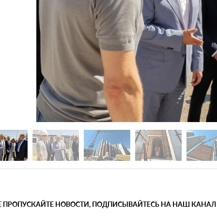
Е ПРОПУСКАЙТЕ НОВОСТИ, ПОДПИСЫВАЙТЕСЬ НА НАШ КАНАЛ