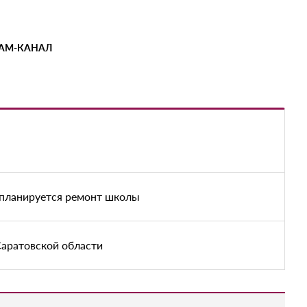
РАМ-КАНАЛ
 планируется ремонт школы
Саратовской области