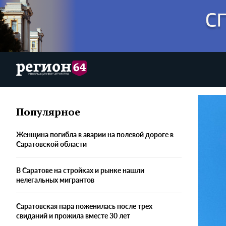
Популярное
Женщина погибла в аварии на полевой дороге в
Саратовской области
В Саратове на стройках и рынке нашли
нелегальных мигрантов
Саратовская пара поженилась после трех
свиданий и прожила вместе 30 лет