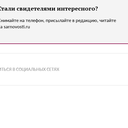
Стали свидетелями интересного?
Снимайте на телефон, присылайте в редакцию, читайте
а sarnovosti.ru
ТЬСЯ В СОЦИАЛЬНЫХ СЕТЯХ