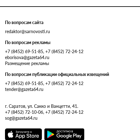
По вопросам сайта
redaktor@sarnovosti.ru
По вопросам рекламы
+7 (8452) 69-51-85, +7 (8452) 72-24-12
eborisova@gazeta64.ru
Размещение рекламы
По вопросам публикации официальных извещений
+7 (8452) 69-51-85, +7 (8452) 72-24-12
tender@gazeta64.ru
г. Саратов, ул. Сакко и Ванцетти, 41.
+7 (8452) 72-10-06, +7 (8452) 72-24-12
sog@gazeta64.ru