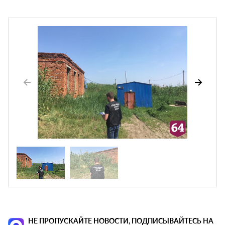
НЕ ПРОПУСКАЙТЕ НОВОСТИ, ПОДПИСЫВАЙТЕСЬ НА