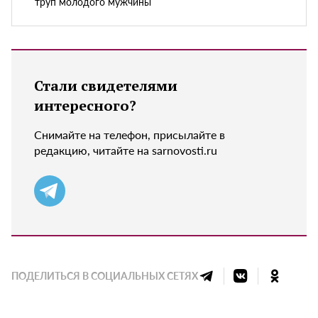
труп молодого мужчины
Стали свидетелями
интересного?
Снимайте на телефон, присылайте в
редакцию, читайте на sarnovosti.ru
ПОДЕЛИТЬСЯ В СОЦИАЛЬНЫХ СЕТЯХ