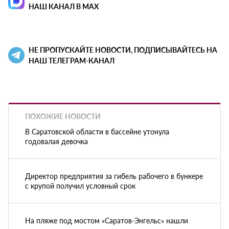
НАШ КАНАЛ В MAX
НЕ ПРОПУСКАЙТЕ НОВОСТИ, ПОДПИСЫВАЙТЕСЬ НА
НАШ ТЕЛЕГРАМ-КАНАЛ
ПОХОЖИЕ НОВОСТИ
В Саратовской области в бассейне утонула
годовалая девочка
Директор предприятия за гибель рабочего в бункере
с крупой получил условный срок
На пляже под мостом «Саратов-Энгельс» нашли