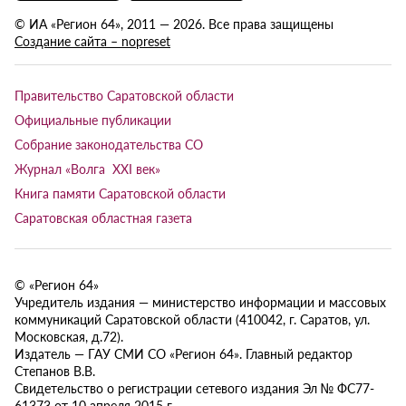
© ИА «Регион 64», 2011 — 2026. Все права защищены
Создание сайта – nopreset
Правительство Саратовской области
Официальные публикации
Собрание законодательства СО
Журнал «Волга XXI век»
Книга памяти Саратовской области
Саратовская областная газета
© «Регион 64»
Учредитель издания — министерство информации и массовых
коммуникаций Саратовской области (410042, г. Саратов, ул.
Московская, д.72).
Издатель — ГАУ СМИ СО «Регион 64». Главный редактор
Степанов В.В.
Свидетельство о регистрации сетевого издания Эл № ФС77-
61373 от 10 апреля 2015 г.