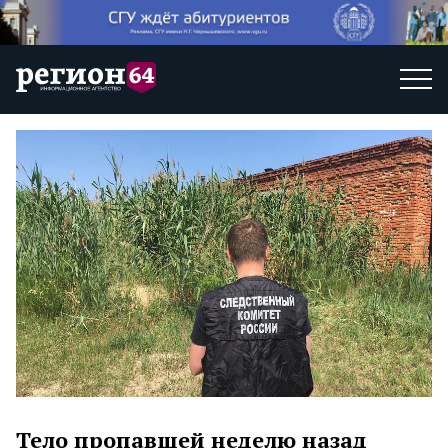
Тело пропавшей неделю назад