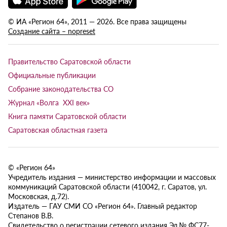
© ИА «Регион 64», 2011 — 2026. Все права защищены
Создание сайта – nopreset
Правительство Саратовской области
Официальные публикации
Собрание законодательства СО
Журнал «Волга XXI век»
Книга памяти Саратовской области
Саратовская областная газета
© «Регион 64»
Учредитель издания — министерство информации и массовых
коммуникаций Саратовской области (410042, г. Саратов, ул.
Московская, д.72).
Издатель — ГАУ СМИ СО «Регион 64». Главный редактор
Степанов В.В.
Свидетельство о регистрации сетевого издания Эл № ФС77-