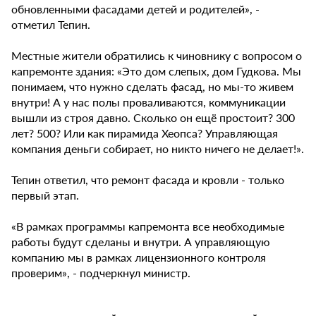
обновленными фасадами детей и родителей», -
отметил Тепин.
Местные жители обратились к чиновнику с вопросом о
капремонте здания: «Это дом слепых, дом Гудкова. Мы
понимаем, что нужно сделать фасад, но мы-то живем
внутри! А у нас полы проваливаются, коммуникации
вышли из строя давно. Сколько он ещё простоит? 300
лет? 500? Или как пирамида Хеопса? Управляющая
компания деньги собирает, но никто ничего не делает!».
Тепин ответил, что ремонт фасада и кровли - только
первый этап.
«В рамках программы капремонта все необходимые
работы будут сделаны и внутри. А управляющую
компанию мы в рамках лицензионного контроля
проверим», - подчеркнул министр.