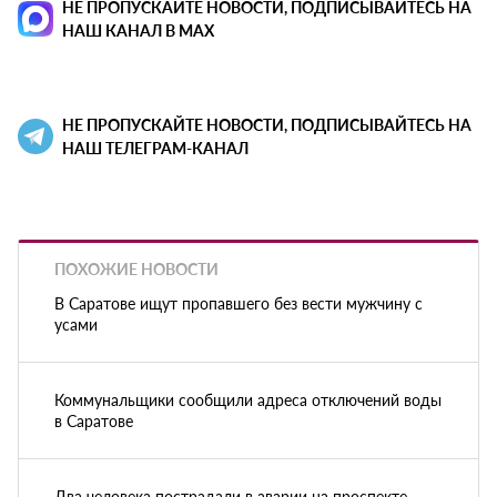
НЕ ПРОПУСКАЙТЕ НОВОСТИ, ПОДПИСЫВАЙТЕСЬ НА
НАШ КАНАЛ В MAX
НЕ ПРОПУСКАЙТЕ НОВОСТИ, ПОДПИСЫВАЙТЕСЬ НА
НАШ ТЕЛЕГРАМ-КАНАЛ
ПОХОЖИЕ НОВОСТИ
В Саратове ищут пропавшего без вести мужчину с
усами
Коммунальщики сообщили адреса отключений воды
в Саратове
Два человека пострадали в аварии на проспекте