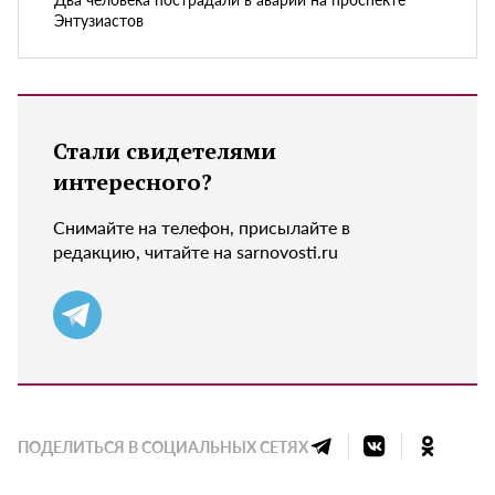
Энтузиастов
Стали свидетелями
интересного?
Снимайте на телефон, присылайте в
редакцию, читайте на sarnovosti.ru
ПОДЕЛИТЬСЯ В СОЦИАЛЬНЫХ СЕТЯХ