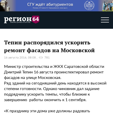
Тепин распорядился ускорить
ремонт фасадов на Московской
16 августа 2016, 08:08
781
Министр строительства и ЖКХ Саратовской области
Дмитрий Тепин 16 августа проинспектировал ремонт
фасадов на улице Московская.
Ряд зданий на сегодняшний день находятся в высокой
степени готовности. Однако чиновник дал задание
подрядчику ускорить темпы, чтобы близкие к
завершению работы окончить к 1 сентября.
«К празднику эти дома уже должны радовать