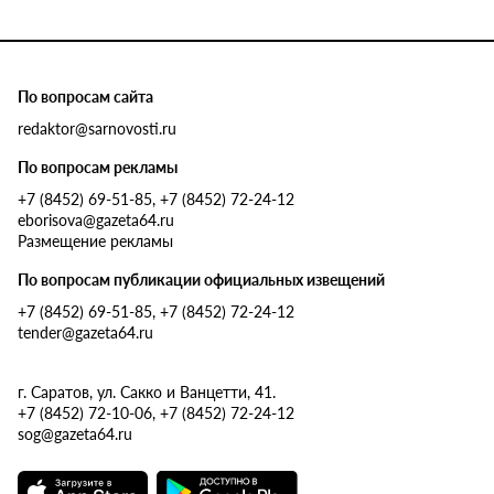
По вопросам сайта
redaktor@sarnovosti.ru
По вопросам рекламы
+7 (8452) 69-51-85, +7 (8452) 72-24-12
eborisova@gazeta64.ru
Размещение рекламы
По вопросам публикации официальных извещений
+7 (8452) 69-51-85, +7 (8452) 72-24-12
tender@gazeta64.ru
г. Саратов, ул. Сакко и Ванцетти, 41.
+7 (8452) 72-10-06, +7 (8452) 72-24-12
sog@gazeta64.ru