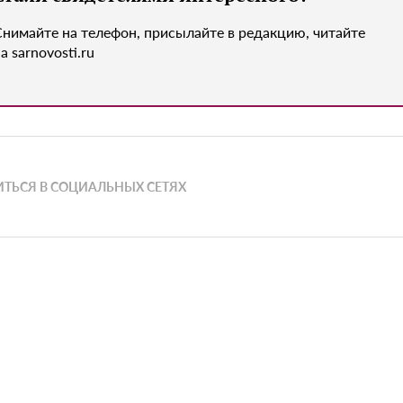
Снимайте на телефон, присылайте в редакцию, читайте
а sarnovosti.ru
ТЬСЯ В СОЦИАЛЬНЫХ СЕТЯХ