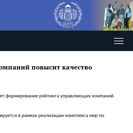
компаний повысит качество
ет формирование рейтинга управляющих компаний.
ируется в рамках реализации комплекса мер по