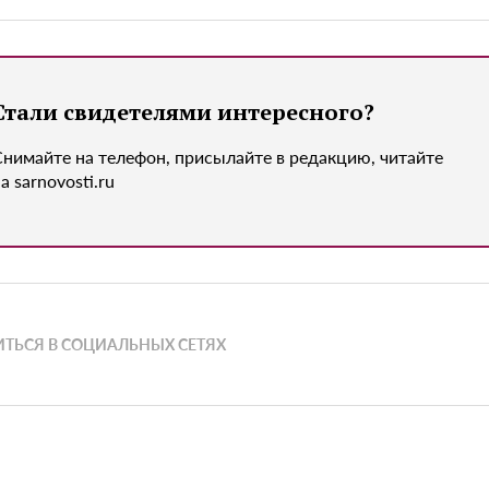
Стали свидетелями интересного?
Снимайте на телефон, присылайте в редакцию, читайте
а sarnovosti.ru
ТЬСЯ В СОЦИАЛЬНЫХ СЕТЯХ