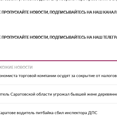
Е ПРОПУСКАЙТЕ НОВОСТИ, ПОДПИСЫВАЙТЕСЬ НА НАШ КАНАЛ
Е ПРОПУСКАЙТЕ НОВОСТИ, ПОДПИСЫВАЙТЕСЬ НА НАШ ТЕЛЕГ
ХОЖИЕ НОВОСТИ
ономиста торговой компании осудят за сокрытие от налого
тель Саратовской области угрожал бывшей жене деревян
Саратове водитель питбайка сбил инспектора ДПС