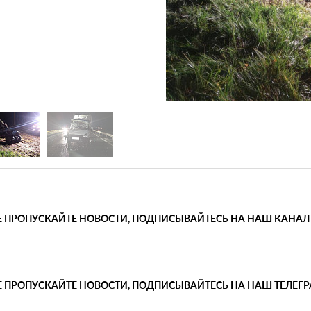
Е ПРОПУСКАЙТЕ НОВОСТИ, ПОДПИСЫВАЙТЕСЬ НА НАШ КАНАЛ
Е ПРОПУСКАЙТЕ НОВОСТИ, ПОДПИСЫВАЙТЕСЬ НА НАШ ТЕЛЕГ