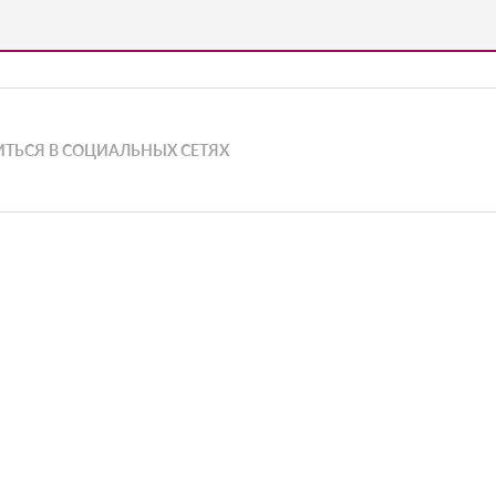
ТЬСЯ В СОЦИАЛЬНЫХ СЕТЯХ