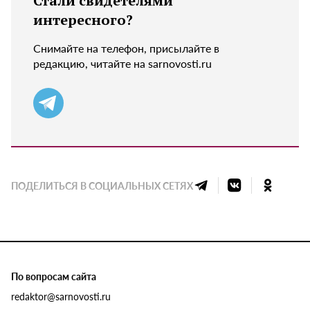
Стали свидетелями
интересного?
Снимайте на телефон, присылайте в
редакцию, читайте на sarnovosti.ru
ПОДЕЛИТЬСЯ В СОЦИАЛЬНЫХ СЕТЯХ
По вопросам сайта
redaktor@sarnovosti.ru