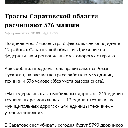
Трассы Саратовской области
расчищают 576 машин
6 февраля 2022, 10:03
2700
По данным на 7 часов утра 6 февраля, снегопад идет в
12 районах Саратовской области. Движение на
федеральных и региональных автодорогах открыто.
Как сообщил председатель правительства Роман
Бусаргин, на расчистке трасс работало 576 единиц
техники и 576 человек (без учета вывоза снега).
«На федеральных автомобильных дорогах - 219 единиц
техники, на региональных - 113 единиц техники, на
муниципальных дорогах - 244 единицы техники», -
уточнил чиновник.
В Саратове снег убирать сегодня будут 5799 дворников