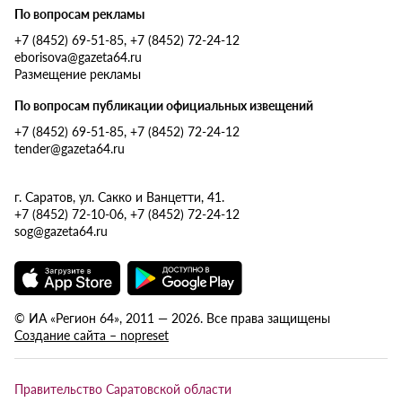
По вопросам рекламы
+7 (8452) 69-51-85, +7 (8452) 72-24-12
eborisova@gazeta64.ru
Размещение рекламы
По вопросам публикации официальных извещений
+7 (8452) 69-51-85, +7 (8452) 72-24-12
tender@gazeta64.ru
г. Саратов, ул. Сакко и Ванцетти, 41.
+7 (8452) 72-10-06, +7 (8452) 72-24-12
sog@gazeta64.ru
© ИА «Регион 64», 2011 — 2026. Все права защищены
Создание сайта – nopreset
Правительство Саратовской области