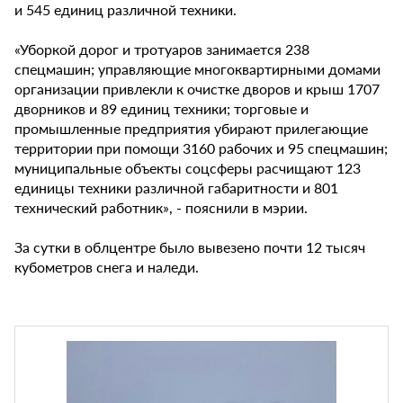
и 545 единиц различной техники.
«Уборкой дорог и тротуаров занимается 238
спецмашин; управляющие многоквартирными домами
организации привлекли к очистке дворов и крыш 1707
дворников и 89 единиц техники; торговые и
промышленные предприятия убирают прилегающие
территории при помощи 3160 рабочих и 95 спецмашин;
муниципальные объекты соцсферы расчищают 123
единицы техники различной габаритности и 801
технический работник», - пояснили в мэрии.
За сутки в облцентре было вывезено почти 12 тысяч
кубометров снега и наледи.