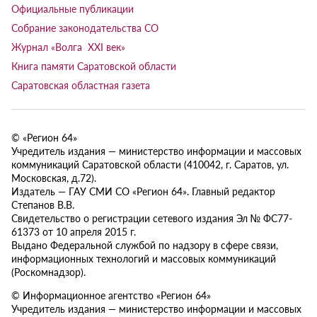
Официальные публикации
Собрание законодательства СО
Журнал «Волга XXI век»
Книга памяти Саратовской области
Саратовская областная газета
© «Регион 64»
Учредитель издания — министерство информации и массовых
коммуникаций Саратовской области (410042, г. Саратов, ул.
Московская, д.72).
Издатель — ГАУ СМИ СО «Регион 64». Главный редактор
Степанов В.В.
Свидетельство о регистрации сетевого издания Эл № ФС77-
61373 от 10 апреля 2015 г.
Выдано Федеральной службой по надзору в сфере связи,
информационных технологий и массовых коммуникаций
(Роскомнадзор).
© Информационное агентство «Регион 64»
Учредитель издания — министерство информации и массовых