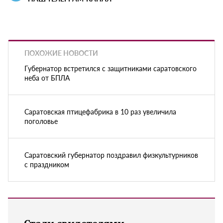
ПОХОЖИЕ НОВОСТИ
Губернатор встретился с защитниками саратовского
неба от БПЛА
Саратовская птицефабрика в 10 раз увеличила
поголовье
Саратовский губернатор поздравил физкультурников
с праздником