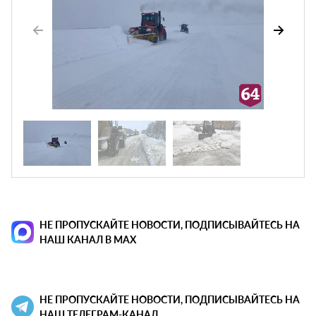
НЕ ПРОПУСКАЙТЕ НОВОСТИ, ПОДПИСЫВАЙТЕСЬ НА
НАШ КАНАЛ В MAX
НЕ ПРОПУСКАЙТЕ НОВОСТИ, ПОДПИСЫВАЙТЕСЬ НА
НАШ ТЕЛЕГРАМ-КАНАЛ