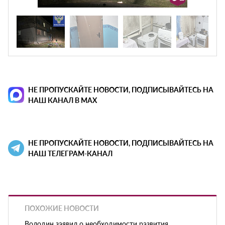
НЕ ПРОПУСКАЙТЕ НОВОСТИ, ПОДПИСЫВАЙТЕСЬ НА
НАШ КАНАЛ В MAX
НЕ ПРОПУСКАЙТЕ НОВОСТИ, ПОДПИСЫВАЙТЕСЬ НА
НАШ ТЕЛЕГРАМ-КАНАЛ
ПОХОЖИЕ НОВОСТИ
Володин заявил о необходимости развития