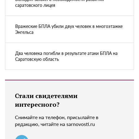
саратовского лицея
Вражеские БПЛА убили двух человек в многоэтажке
Энгельса
Два человека погибли в результате атаки БПЛА на
Саратовскую область
Стали свидетелями
интересного?
Снимайте на телефон, присылайте в
редакцию, читайте на sarnovosti.ru