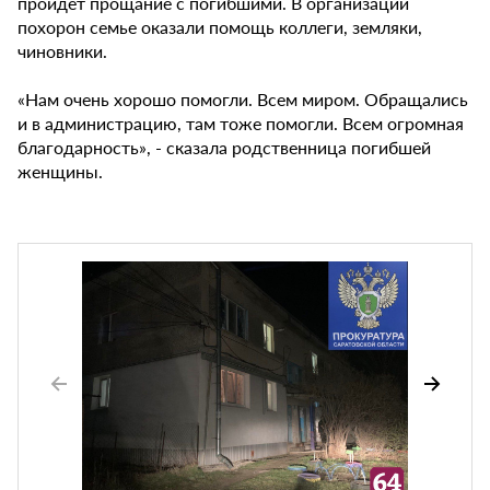
пройдет прощание с погибшими. В организации
похорон семье оказали помощь коллеги, земляки,
чиновники.
«Нам очень хорошо помогли. Всем миром. Обращались
и в администрацию, там тоже помогли. Всем огромная
благодарность», - сказала родственница погибшей
женщины.