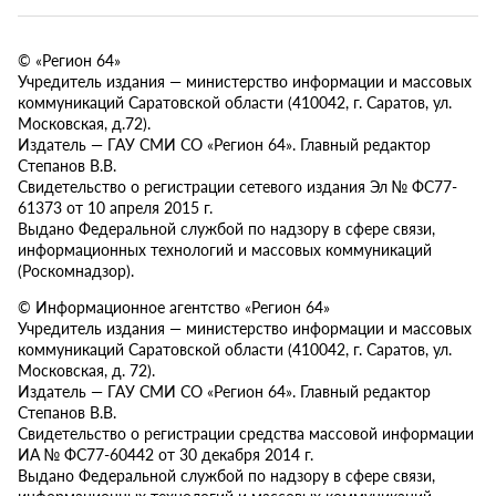
© «Регион 64»
Учредитель издания — министерство информации и массовых
коммуникаций Саратовской области (410042, г. Саратов, ул.
Московская, д.72).
Издатель — ГАУ СМИ СО «Регион 64». Главный редактор
Степанов В.В.
Свидетельство о регистрации сетевого издания Эл № ФС77-
61373 от 10 апреля 2015 г.
Выдано Федеральной службой по надзору в сфере связи,
информационных технологий и массовых коммуникаций
(Роскомнадзор).
© Информационное агентство «Регион 64»
Учредитель издания — министерство информации и массовых
коммуникаций Саратовской области (410042, г. Саратов, ул.
Московская, д. 72).
Издатель — ГАУ СМИ СО «Регион 64». Главный редактор
Степанов В.В.
Свидетельство о регистрации средства массовой информации
ИА № ФС77-60442 от 30 декабря 2014 г.
Выдано Федеральной службой по надзору в сфере связи,
информационных технологий и массовых коммуникаций