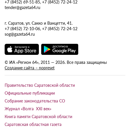
+7 (8452) 69-51-85, +7 (8452) 72-24-12
tender@gazeta64.ru
г. Саратов, ул. Сакко и Ванцетти, 41.
+7 (8452) 72-10-06, +7 (8452) 72-24-12
sog@gazeta64.ru
© ИА «Регион 64», 2011 — 2026. Все права защищены
Создание сайта – nopreset
Правительство Саратовской области
Официальные публикации
Собрание законодательства СО
Журнал «Волга XXI век»
Книга памяти Саратовской области
Саратовская областная газета