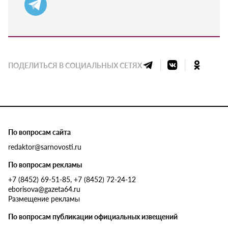
ПОДЕЛИТЬСЯ В СОЦИАЛЬНЫХ СЕТЯХ
По вопросам сайта
redaktor@sarnovosti.ru
По вопросам рекламы
+7 (8452) 69-51-85, +7 (8452) 72-24-12
eborisova@gazeta64.ru
Размещение рекламы
По вопросам публикации официальных извещений