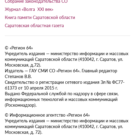
Собрание законодательства СО
Журнал «Волга XXI век»
Книга памяти Саратовской области
Саратовская областная газета
© «Регион 64»
Учредитель издания — министерство информации и массовых
коммуникаций Саратовской области (410042, г. Саратов, ул.
Московская, д.72).
Издатель — ГАУ СМИ СО «Регион 64». Главный редактор
Степанов В.В.
Свидетельство о регистрации сетевого издания Эл № ФС77-
61373 от 10 апреля 2015 г.
Выдано Федеральной службой по надзору в сфере связи,
информационных технологий и массовых коммуникаций
(Роскомнадзор).
© Информационное агентство «Регион 64»
Учредитель издания — министерство информации и массовых
коммуникаций Саратовской области (410042, г. Саратов, ул.
Московская, д. 72).