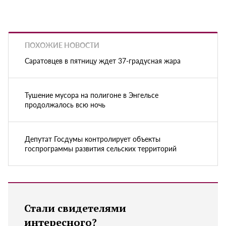
ПОХОЖИЕ НОВОСТИ
Саратовцев в пятницу ждет 37-градусная жара
Тушение мусора на полигоне в Энгельсе
продолжалось всю ночь
Депутат Госдумы контролирует объекты
госпрограммы развития сельских территорий
Стали свидетелями
интересного?