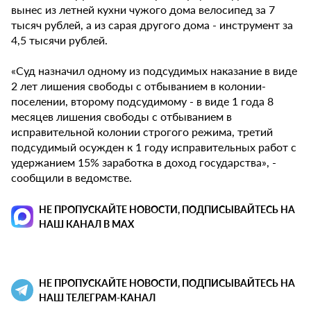
вынес из летней кухни чужого дома велосипед за 7
тысяч рублей, а из сарая другого дома - инструмент за
4,5 тысячи рублей.
«Суд назначил одному из подсудимых наказание в виде
2 лет лишения свободы с отбыванием в колонии-
поселении, второму подсудимому - в виде 1 года 8
месяцев лишения свободы с отбыванием в
исправительной колонии строгого режима, третий
подсудимый осужден к 1 году исправительных работ с
удержанием 15% заработка в доход государства», -
сообщили в ведомстве.
НЕ ПРОПУСКАЙТЕ НОВОСТИ, ПОДПИСЫВАЙТЕСЬ НА
НАШ КАНАЛ В MAX
НЕ ПРОПУСКАЙТЕ НОВОСТИ, ПОДПИСЫВАЙТЕСЬ НА
НАШ ТЕЛЕГРАМ-КАНАЛ