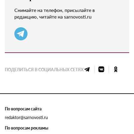
Снимайте на телефон, присылайте в
редакцию, читайте на sarnovosti.ru
ПОДЕЛИТЬСЯ В СОЦИАЛЬНЫХ СЕТЯХ
По вопросам сайта
redaktor@sarnovosti.ru
По вопросам рекламы