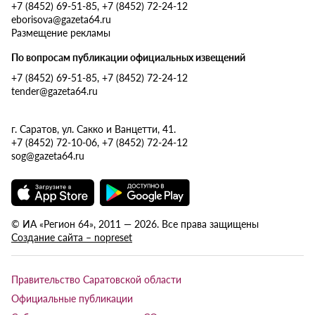
+7 (8452) 69-51-85, +7 (8452) 72-24-12
eborisova@gazeta64.ru
Размещение рекламы
По вопросам публикации официальных извещений
+7 (8452) 69-51-85, +7 (8452) 72-24-12
tender@gazeta64.ru
г. Саратов, ул. Сакко и Ванцетти, 41.
+7 (8452) 72-10-06, +7 (8452) 72-24-12
sog@gazeta64.ru
© ИА «Регион 64», 2011 — 2026. Все права защищены
Создание сайта – nopreset
Правительство Саратовской области
Официальные публикации