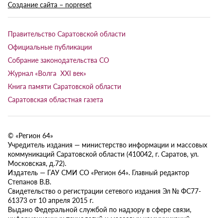
Создание сайта – nopreset
Правительство Саратовской области
Официальные публикации
Собрание законодательства СО
Журнал «Волга XXI век»
Книга памяти Саратовской области
Саратовская областная газета
© «Регион 64»
Учредитель издания — министерство информации и массовых
коммуникаций Саратовской области (410042, г. Саратов, ул.
Московская, д.72).
Издатель — ГАУ СМИ СО «Регион 64». Главный редактор
Степанов В.В.
Свидетельство о регистрации сетевого издания Эл № ФС77-
61373 от 10 апреля 2015 г.
Выдано Федеральной службой по надзору в сфере связи,