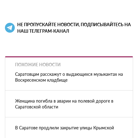
НЕ ПРОПУСКАЙТЕ НОВОСТИ, ПОДПИСЫВАЙТЕСЬ НА
НАШ ТЕЛЕГРАМ-КАНАЛ
ПОХОЖИЕ НОВОСТИ
Саратовцам расскажут о выдающихся музыкантах на
Воскресенском кладбище
Женщина погибла в аварии на полевой дороге в
Саратовской области
В Саратове продлили закрытие улицы Крымской