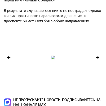
В результате случившегося никто не пострадал, однако
авария практически парализовала движение на
проспекте 50 лет Октября в обоих направлениях.
НЕ ПРОПУСКАЙТЕ НОВОСТИ, ПОДПИСЫВАЙТЕСЬ НА
НАШ КАНАЛ В MAX