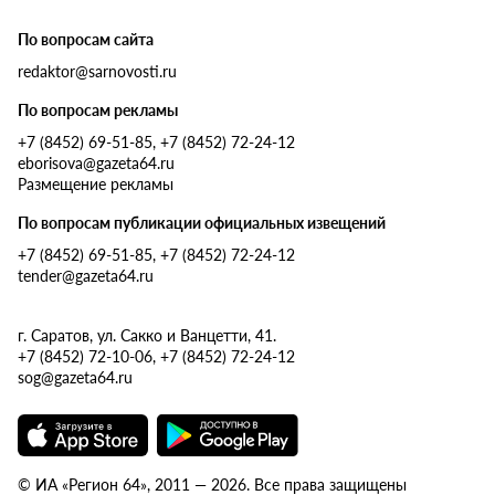
По вопросам сайта
redaktor@sarnovosti.ru
По вопросам рекламы
+7 (8452) 69-51-85, +7 (8452) 72-24-12
eborisova@gazeta64.ru
Размещение рекламы
По вопросам публикации официальных извещений
+7 (8452) 69-51-85, +7 (8452) 72-24-12
tender@gazeta64.ru
г. Саратов, ул. Сакко и Ванцетти, 41.
+7 (8452) 72-10-06, +7 (8452) 72-24-12
sog@gazeta64.ru
© ИА «Регион 64», 2011 — 2026. Все права защищены