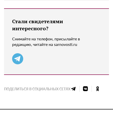
Стали свидетелями
интересного?
Снимайте на телефон, присылайте в
редакцию, читайте на sarnovosti.ru
ПОДЕЛИТЬСЯ В СОЦИАЛЬНЫХ СЕТЯХ