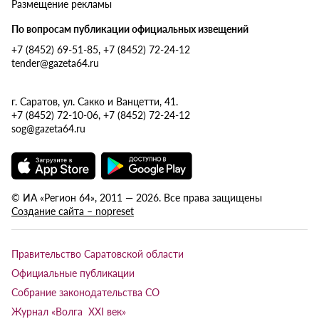
Размещение рекламы
По вопросам публикации официальных извещений
+7 (8452) 69-51-85, +7 (8452) 72-24-12
tender@gazeta64.ru
г. Саратов, ул. Сакко и Ванцетти, 41.
+7 (8452) 72-10-06, +7 (8452) 72-24-12
sog@gazeta64.ru
© ИА «Регион 64», 2011 — 2026. Все права защищены
Создание сайта – nopreset
Правительство Саратовской области
Официальные публикации
Собрание законодательства СО
Журнал «Волга XXI век»