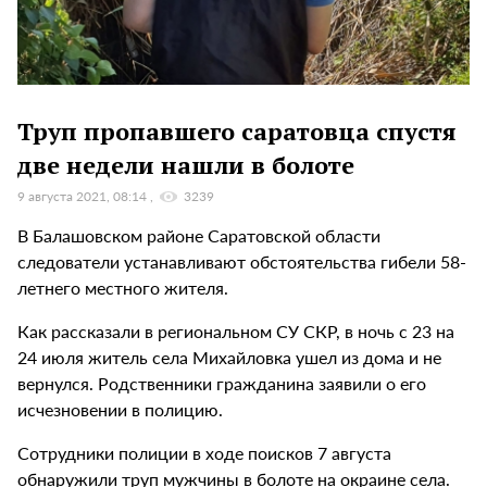
Труп пропавшего саратовца спустя
две недели нашли в болоте
9 августа 2021, 08:14
3239
В Балашовском районе Саратовской области
следователи устанавливают обстоятельства гибели 58-
летнего местного жителя.
Как рассказали в региональном СУ СКР, в ночь с 23 на
24 июля житель села Михайловка ушел из дома и не
вернулся. Родственники гражданина заявили о его
исчезновении в полицию.
Сотрудники полиции в ходе поисков 7 августа
обнаружили труп мужчины в болоте на окраине села.