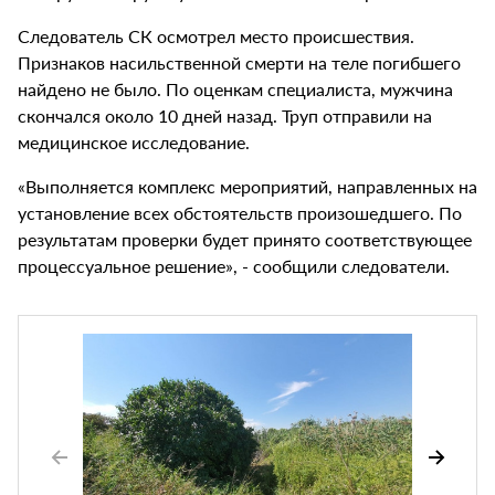
Следователь СК осмотрел место происшествия.
Признаков насильственной смерти на теле погибшего
найдено не было. По оценкам специалиста, мужчина
скончался около 10 дней назад. Труп отправили на
медицинское исследование.
«Выполняется комплекс мероприятий, направленных на
установление всех обстоятельств произошедшего. По
результатам проверки будет принято соответствующее
процессуальное решение», - сообщили следователи.