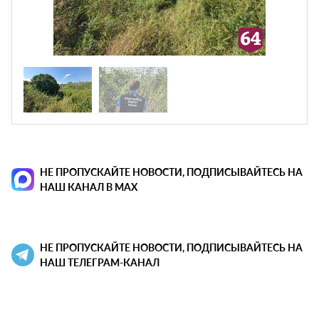
НЕ ПРОПУСКАЙТЕ НОВОСТИ, ПОДПИСЫВАЙТЕСЬ НА
НАШ КАНАЛ В MAX
НЕ ПРОПУСКАЙТЕ НОВОСТИ, ПОДПИСЫВАЙТЕСЬ НА
НАШ ТЕЛЕГРАМ-КАНАЛ