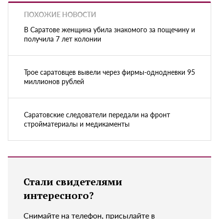
ПОХОЖИЕ НОВОСТИ
В Саратове женщина убила знакомого за пощечину и
получила 7 лет колонии
Трое саратовцев вывели через фирмы-однодневки 95
миллионов рублей
Саратовские следователи передали на фронт
стройматериалы и медикаменты
Стали свидетелями
интересного?
Снимайте на телефон, присылайте в