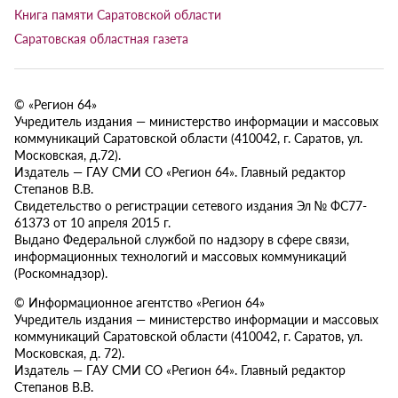
Книга памяти Саратовской области
Саратовская областная газета
© «Регион 64»
Учредитель издания — министерство информации и массовых
коммуникаций Саратовской области (410042, г. Саратов, ул.
Московская, д.72).
Издатель — ГАУ СМИ СО «Регион 64». Главный редактор
Степанов В.В.
Свидетельство о регистрации сетевого издания Эл № ФС77-
61373 от 10 апреля 2015 г.
Выдано Федеральной службой по надзору в сфере связи,
информационных технологий и массовых коммуникаций
(Роскомнадзор).
© Информационное агентство «Регион 64»
Учредитель издания — министерство информации и массовых
коммуникаций Саратовской области (410042, г. Саратов, ул.
Московская, д. 72).
Издатель — ГАУ СМИ СО «Регион 64». Главный редактор
Степанов В.В.