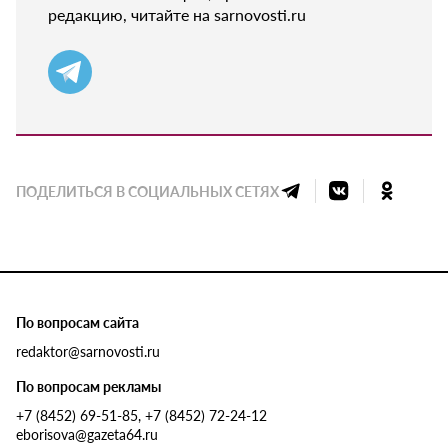
редакцию, читайте на sarnovosti.ru
ПОДЕЛИТЬСЯ В СОЦИАЛЬНЫХ СЕТЯХ
По вопросам сайта
redaktor@sarnovosti.ru
По вопросам рекламы
+7 (8452) 69-51-85, +7 (8452) 72-24-12
eborisova@gazeta64.ru