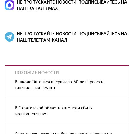
НЕ ПРОПУСКАЙТЕ НОВОСТИ, ПОДПИСЫВАЙТЕСЬ НА
НАШ КАНАЛ В MAX
НЕ ПРОПУСКАЙТЕ НОВОСТИ, ПОДПИСЫВАЙТЕСЬ НА
НАШ ТЕЛЕГРАМ-КАНАЛ
ПОХОЖИЕ НОВОСТИ
В школе Энгельса впервые за 60 лет провели
капитальный ремонт
В Саратовской области автоледи сбила
велосипедистку
Саратовцев позвали на бесплатную экскурсию по