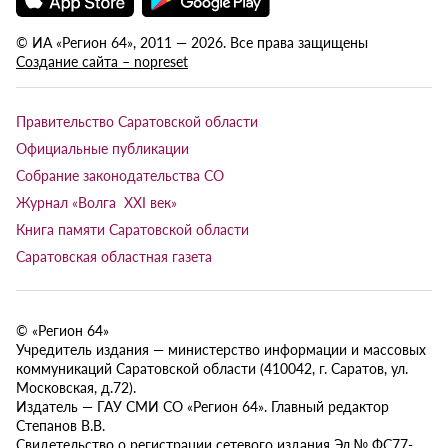
© ИА «Регион 64», 2011 — 2026. Все права защищены
Создание сайта – nopreset
Правительство Саратовской области
Официальные публикации
Собрание законодательства СО
Журнал «Волга XXI век»
Книга памяти Саратовской области
Саратовская областная газета
© «Регион 64»
Учредитель издания — министерство информации и массовых
коммуникаций Саратовской области (410042, г. Саратов, ул.
Московская, д.72).
Издатель — ГАУ СМИ СО «Регион 64». Главный редактор
Степанов В.В.
Свидетельство о регистрации сетевого издания Эл № ФС77-