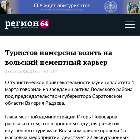
Туристов намерены возить на
вольский цементный карьер
1 марта 2016, 11:03
514
О туристической привлекательности муниципалитета 1
марта говорили на заседании актива Вольского района
под председательством губернатора Саратовской
области Валерия Радаева.
Глава местной администрации Игорь Пивоваров
рассказа о том, что в прошлом году для развития
внутреннего туризма в Вольском районе провели 15
массовых мероприятий, действует 22 экскурсионных