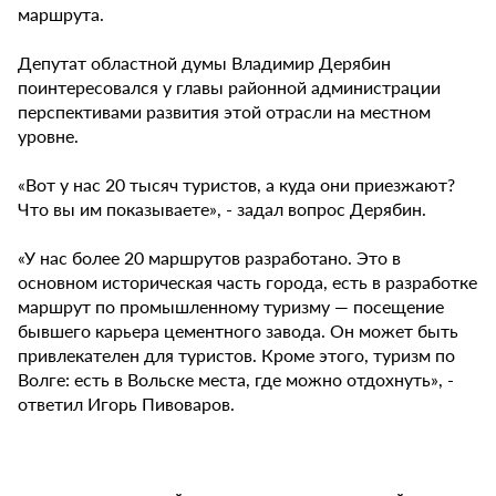
маршрута.
Депутат областной думы Владимир Дерябин
поинтересовался у главы районной администрации
перспективами развития этой отрасли на местном
уровне.
«Вот у нас 20 тысяч туристов, а куда они приезжают?
Что вы им показываете», - задал вопрос Дерябин.
«У нас более 20 маршрутов разработано. Это в
основном историческая часть города, есть в разработке
маршрут по промышленному туризму — посещение
бывшего карьера цементного завода. Он может быть
привлекателен для туристов. Кроме этого, туризм по
Волге: есть в Вольске места, где можно отдохнуть», -
ответил Игорь Пивоваров.