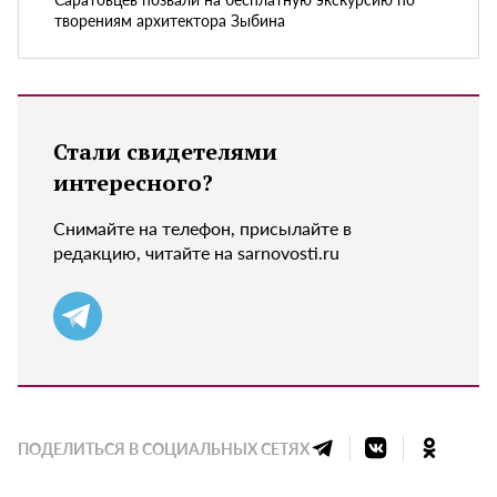
творениям архитектора Зыбина
Стали свидетелями
интересного?
Снимайте на телефон, присылайте в
редакцию, читайте на sarnovosti.ru
ПОДЕЛИТЬСЯ В СОЦИАЛЬНЫХ СЕТЯХ