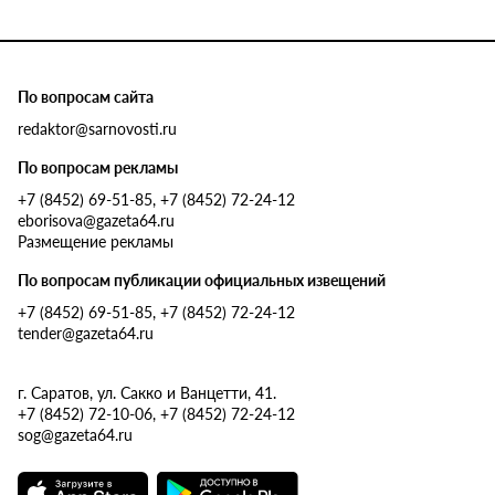
По вопросам сайта
redaktor@sarnovosti.ru
По вопросам рекламы
+7 (8452) 69-51-85, +7 (8452) 72-24-12
eborisova@gazeta64.ru
Размещение рекламы
По вопросам публикации официальных извещений
+7 (8452) 69-51-85, +7 (8452) 72-24-12
tender@gazeta64.ru
г. Саратов, ул. Сакко и Ванцетти, 41.
+7 (8452) 72-10-06, +7 (8452) 72-24-12
sog@gazeta64.ru