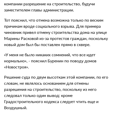
компании разрешение на строительство, будучи
заместителем главы администрации.
Тот пояснил, что отмена возможна только по веским
причинам вроде социального взрыва. Для примера
чиновник привел отмену строительства дома на улице
Марины Расковой из-за протестов граждан, поскольку
новый дом был бы поставлен прямо в сквере.
«У меня не было никаких сомнений, что все идет
нормально», - пояснил Буренин по поводу домов
«Новостроя».
Решение суда по двум высоткам этой компании, по его
словам, не являлось основанием для отмены
разрешения на строительство, поскольку из него
следовал только один вывод: кроме
Градостроительного кодекса следует чтить еще и
Воздушный.