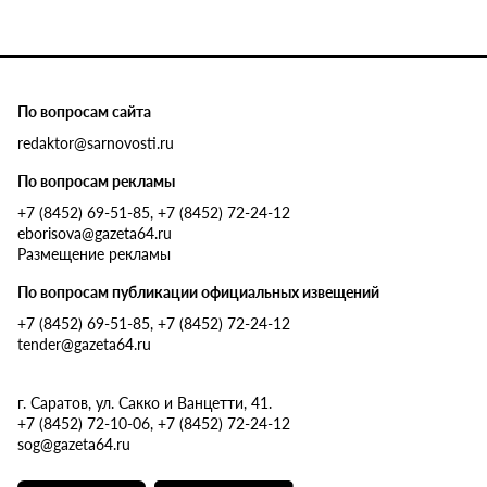
По вопросам сайта
redaktor@sarnovosti.ru
По вопросам рекламы
+7 (8452) 69-51-85, +7 (8452) 72-24-12
eborisova@gazeta64.ru
Размещение рекламы
По вопросам публикации официальных извещений
+7 (8452) 69-51-85, +7 (8452) 72-24-12
tender@gazeta64.ru
г. Саратов, ул. Сакко и Ванцетти, 41.
+7 (8452) 72-10-06, +7 (8452) 72-24-12
sog@gazeta64.ru