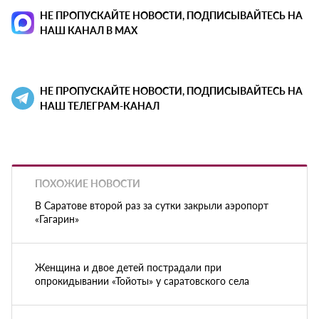
НЕ ПРОПУСКАЙТЕ НОВОСТИ, ПОДПИСЫВАЙТЕСЬ НА
НАШ КАНАЛ В MAX
НЕ ПРОПУСКАЙТЕ НОВОСТИ, ПОДПИСЫВАЙТЕСЬ НА
НАШ ТЕЛЕГРАМ-КАНАЛ
ПОХОЖИЕ НОВОСТИ
В Саратове второй раз за сутки закрыли аэропорт
«Гагарин»
Женщина и двое детей пострадали при
опрокидывании «Тойоты» у саратовского села