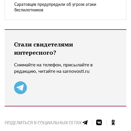
Саратовцев предупредили об угрозе атаки
беспилотников
Стали свидетелями
интересного?
Снимайте на телефон, присылайте в
редакцию, читайте на sarnovosti.ru
ПОДЕЛИТЬСЯ В СОЦИАЛЬНЫХ СЕТЯХ