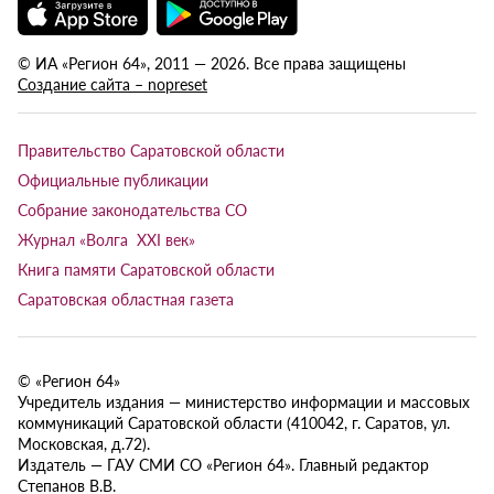
© ИА «Регион 64», 2011 — 2026. Все права защищены
Создание сайта – nopreset
Правительство Саратовской области
Официальные публикации
Собрание законодательства СО
Журнал «Волга XXI век»
Книга памяти Саратовской области
Саратовская областная газета
© «Регион 64»
Учредитель издания — министерство информации и массовых
коммуникаций Саратовской области (410042, г. Саратов, ул.
Московская, д.72).
Издатель — ГАУ СМИ СО «Регион 64». Главный редактор
Степанов В.В.