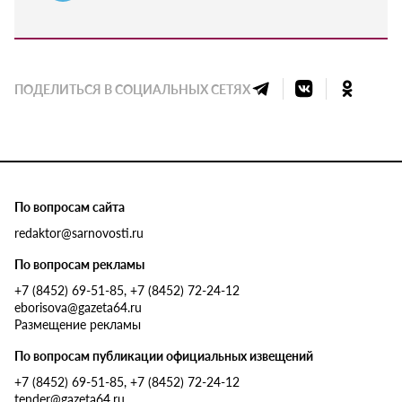
ПОДЕЛИТЬСЯ В СОЦИАЛЬНЫХ СЕТЯХ
По вопросам сайта
redaktor@sarnovosti.ru
По вопросам рекламы
+7 (8452) 69-51-85, +7 (8452) 72-24-12
eborisova@gazeta64.ru
Размещение рекламы
По вопросам публикации официальных извещений
+7 (8452) 69-51-85, +7 (8452) 72-24-12
tender@gazeta64.ru