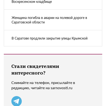
Воскресенском кладбище
Женщина погибла в аварии на полевой дороге в
Саратовской области
В Саратове продлили закрытие улицы Крымской
Стали свидетелями
интересного?
Снимайте на телефон, присылайте в
редакцию, читайте на sarnovosti.ru