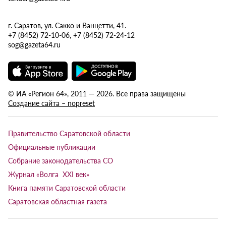
г. Саратов, ул. Сакко и Ванцетти, 41.
+7 (8452) 72-10-06, +7 (8452) 72-24-12
sog@gazeta64.ru
© ИА «Регион 64», 2011 — 2026. Все права защищены
Создание сайта – nopreset
Правительство Саратовской области
Официальные публикации
Собрание законодательства СО
Журнал «Волга XXI век»
Книга памяти Саратовской области
Саратовская областная газета