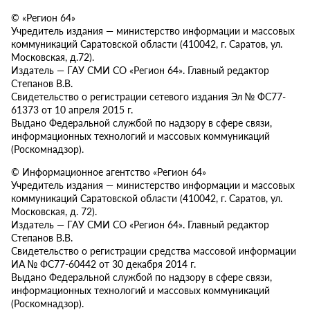
© «Регион 64»
Учредитель издания — министерство информации и массовых
коммуникаций Саратовской области (410042, г. Саратов, ул.
Московская, д.72).
Издатель — ГАУ СМИ СО «Регион 64». Главный редактор
Степанов В.В.
Свидетельство о регистрации сетевого издания Эл № ФС77-
61373 от 10 апреля 2015 г.
Выдано Федеральной службой по надзору в сфере связи,
информационных технологий и массовых коммуникаций
(Роскомнадзор).
© Информационное агентство «Регион 64»
Учредитель издания — министерство информации и массовых
коммуникаций Саратовской области (410042, г. Саратов, ул.
Московская, д. 72).
Издатель — ГАУ СМИ СО «Регион 64». Главный редактор
Степанов В.В.
Свидетельство о регистрации средства массовой информации
ИА № ФС77-60442 от 30 декабря 2014 г.
Выдано Федеральной службой по надзору в сфере связи,
информационных технологий и массовых коммуникаций
(Роскомнадзор).