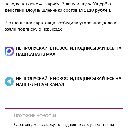
невода, а также 41 карася, 2 линя и щуку. Ущерб от
действий злоумышленника составил 1110 рублей.
В отношении саратовца возбудили уголовное дело и
взяли подписку о невыезде.
НЕ ПРОПУСКАЙТЕ НОВОСТИ, ПОДПИСЫВАЙТЕСЬ НА
НАШ КАНАЛ В MAX
НЕ ПРОПУСКАЙТЕ НОВОСТИ, ПОДПИСЫВАЙТЕСЬ НА
НАШ ТЕЛЕГРАМ-КАНАЛ
ПОХОЖИЕ НОВОСТИ
Саратовцам расскажут о выдающихся музыкантах на