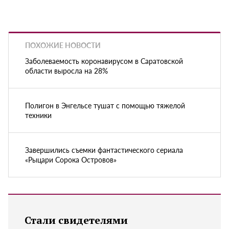
ПОХОЖИЕ НОВОСТИ
Заболеваемость коронавирусом в Саратовской
области выросла на 28%
Полигон в Энгельсе тушат с помощью тяжелой
техники
Завершились съемки фантастического сериала
«Рыцари Сорока Островов»
Стали свидетелями