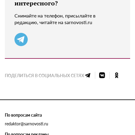
интересного?
Снимайте на телефон, присылайте в
редакцию, читайте на sarnovosti.ru
ПОДЕЛИТЬСЯ В СОЦИАЛЬНЫХ СЕТЯХ
По вопросам сайта
redaktor@sarnovosti.ru
По вопросам рекламы