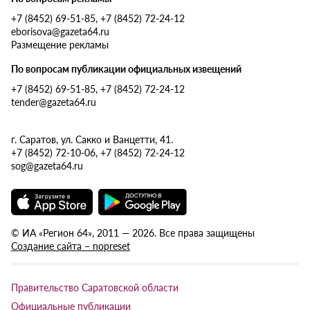
+7 (8452) 69-51-85, +7 (8452) 72-24-12
eborisova@gazeta64.ru
Размещение рекламы
По вопросам публикации официальных извещений
+7 (8452) 69-51-85, +7 (8452) 72-24-12
tender@gazeta64.ru
г. Саратов, ул. Сакко и Ванцетти, 41.
+7 (8452) 72-10-06, +7 (8452) 72-24-12
sog@gazeta64.ru
© ИА «Регион 64», 2011 — 2026. Все права защищены
Создание сайта – nopreset
Правительство Саратовской области
Официальные публикации