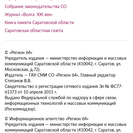
Собрание законодательства СО
Журнал «Волга XXI век»
Книга памяти Саратовской области
Саратовская областная газета
© «Регион 64»
Учредитель издания — министерство информации и массовых
коммуникаций Саратовской области (410042, г. Саратов, ул.
Московская, д.72).
Издатель — ГАУ СМИ СО «Регион 64». Главный редактор
Степанов В.В.
Свидетельство о регистрации сетевого издания Эл № ФС77-
61373 от 10 апреля 2015 г.
Выдано Федеральной службой по надзору в сфере связи,
информационных технологий и массовых коммуникаций
(Роскомнадзор).
© Информационное агентство «Регион 64»
Учредитель издания — министерство информации и массовых
коммуникаций Саратовской области (410042, г. Саратов, ул.