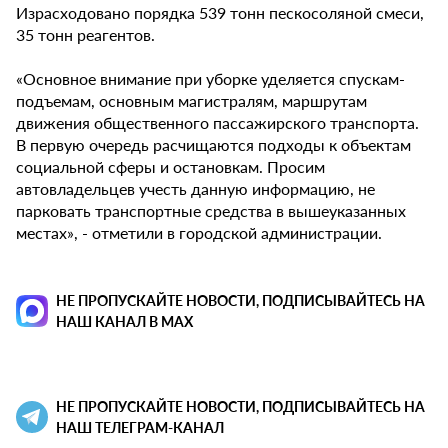
Израсходовано порядка 539 тонн пескосоляной смеси,
35 тонн реагентов.
«Основное внимание при уборке уделяется спускам-
подъемам, основным магистралям, маршрутам
движения общественного пассажирского транспорта.
В первую очередь расчищаются подходы к объектам
социальной сферы и остановкам. Просим
автовладельцев учесть данную информацию, не
парковать транспортные средства в вышеуказанных
местах», - отметили в городской администрации.
НЕ ПРОПУСКАЙТЕ НОВОСТИ, ПОДПИСЫВАЙТЕСЬ НА
НАШ КАНАЛ В MAX
НЕ ПРОПУСКАЙТЕ НОВОСТИ, ПОДПИСЫВАЙТЕСЬ НА
НАШ ТЕЛЕГРАМ-КАНАЛ