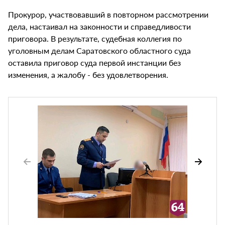
Прокурор, участвовавший в повторном рассмотрении
дела, настаивал на законности и справедливости
приговора. В результате, судебная коллегия по
уголовным делам Саратовского областного суда
оставила приговор суда первой инстанции без
изменения, а жалобу - без удовлетворения.