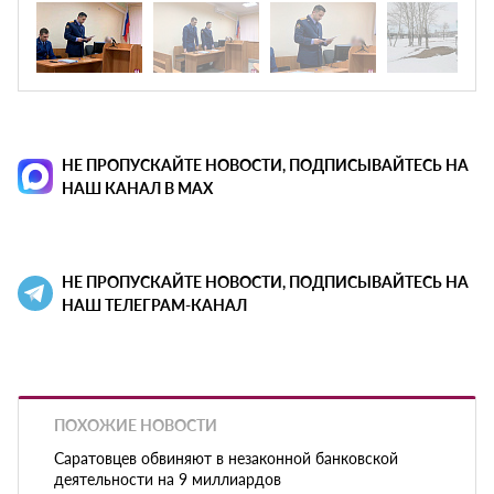
НЕ ПРОПУСКАЙТЕ НОВОСТИ, ПОДПИСЫВАЙТЕСЬ НА
НАШ КАНАЛ В MAX
НЕ ПРОПУСКАЙТЕ НОВОСТИ, ПОДПИСЫВАЙТЕСЬ НА
НАШ ТЕЛЕГРАМ-КАНАЛ
ПОХОЖИЕ НОВОСТИ
Саратовцев обвиняют в незаконной банковской
деятельности на 9 миллиардов