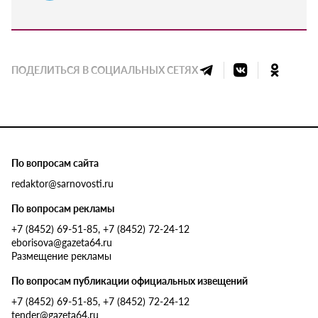
ПОДЕЛИТЬСЯ В СОЦИАЛЬНЫХ СЕТЯХ
По вопросам сайта
redaktor@sarnovosti.ru
По вопросам рекламы
+7 (8452) 69-51-85, +7 (8452) 72-24-12
eborisova@gazeta64.ru
Размещение рекламы
По вопросам публикации официальных извещений
+7 (8452) 69-51-85, +7 (8452) 72-24-12
tender@gazeta64.ru