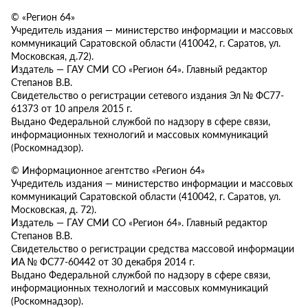
© «Регион 64»
Учредитель издания — министерство информации и массовых
коммуникаций Саратовской области (410042, г. Саратов, ул.
Московская, д.72).
Издатель — ГАУ СМИ СО «Регион 64». Главный редактор
Степанов В.В.
Свидетельство о регистрации сетевого издания Эл № ФС77-
61373 от 10 апреля 2015 г.
Выдано Федеральной службой по надзору в сфере связи,
информационных технологий и массовых коммуникаций
(Роскомнадзор).
© Информационное агентство «Регион 64»
Учредитель издания — министерство информации и массовых
коммуникаций Саратовской области (410042, г. Саратов, ул.
Московская, д. 72).
Издатель — ГАУ СМИ СО «Регион 64». Главный редактор
Степанов В.В.
Свидетельство о регистрации средства массовой информации
ИА № ФС77-60442 от 30 декабря 2014 г.
Выдано Федеральной службой по надзору в сфере связи,
информационных технологий и массовых коммуникаций
(Роскомнадзор).