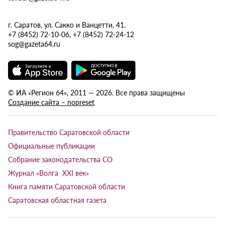
г. Саратов, ул. Сакко и Ванцетти, 41.
+7 (8452) 72-10-06, +7 (8452) 72-24-12
sog@gazeta64.ru
© ИА «Регион 64», 2011 — 2026. Все права защищены
Создание сайта – nopreset
Правительство Саратовской области
Официальные публикации
Собрание законодательства СО
Журнал «Волга XXI век»
Книга памяти Саратовской области
Саратовская областная газета