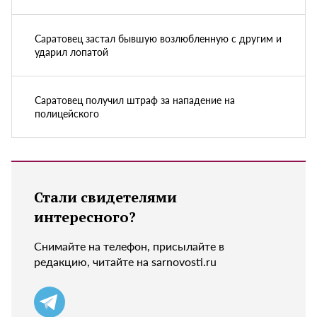
Саратовец застал бывшую возлюбленную с другим и
ударил лопатой
Саратовец получил штраф за нападение на
полицейского
Стали свидетелями
интересного?
Снимайте на телефон, присылайте в
редакцию, читайте на sarnovosti.ru