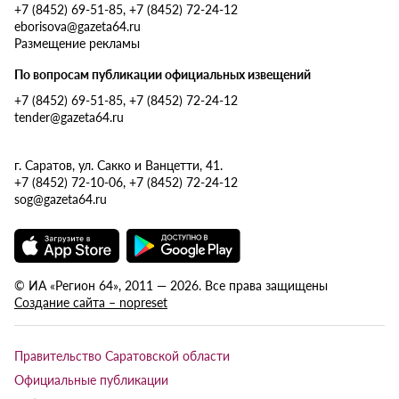
+7 (8452) 69-51-85, +7 (8452) 72-24-12
eborisova@gazeta64.ru
Размещение рекламы
По вопросам публикации официальных извещений
+7 (8452) 69-51-85, +7 (8452) 72-24-12
tender@gazeta64.ru
г. Саратов, ул. Сакко и Ванцетти, 41.
+7 (8452) 72-10-06, +7 (8452) 72-24-12
sog@gazeta64.ru
© ИА «Регион 64», 2011 — 2026. Все права защищены
Создание сайта – nopreset
Правительство Саратовской области
Официальные публикации