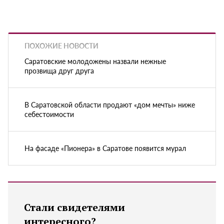
ПОХОЖИЕ НОВОСТИ
Саратовские молодожены назвали нежные
прозвища друг друга
В Саратовской области продают «дом мечты» ниже
себестоимости
На фасаде «Пионера» в Саратове появится мурал
Стали свидетелями
интересного?