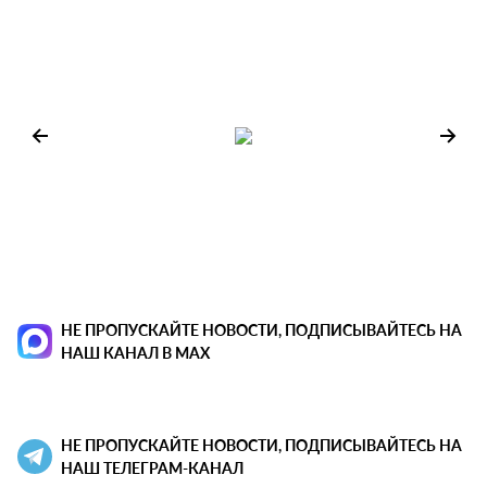
НЕ ПРОПУСКАЙТЕ НОВОСТИ, ПОДПИСЫВАЙТЕСЬ НА
НАШ КАНАЛ В MAX
НЕ ПРОПУСКАЙТЕ НОВОСТИ, ПОДПИСЫВАЙТЕСЬ НА
НАШ ТЕЛЕГРАМ-КАНАЛ