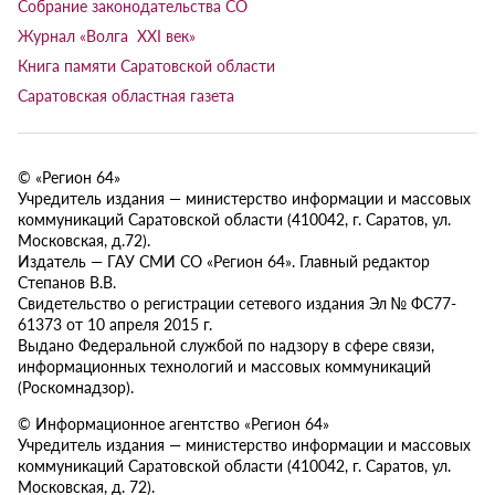
Собрание законодательства СО
Журнал «Волга XXI век»
Книга памяти Саратовской области
Саратовская областная газета
© «Регион 64»
Учредитель издания — министерство информации и массовых
коммуникаций Саратовской области (410042, г. Саратов, ул.
Московская, д.72).
Издатель — ГАУ СМИ СО «Регион 64». Главный редактор
Степанов В.В.
Свидетельство о регистрации сетевого издания Эл № ФС77-
61373 от 10 апреля 2015 г.
Выдано Федеральной службой по надзору в сфере связи,
информационных технологий и массовых коммуникаций
(Роскомнадзор).
© Информационное агентство «Регион 64»
Учредитель издания — министерство информации и массовых
коммуникаций Саратовской области (410042, г. Саратов, ул.
Московская, д. 72).