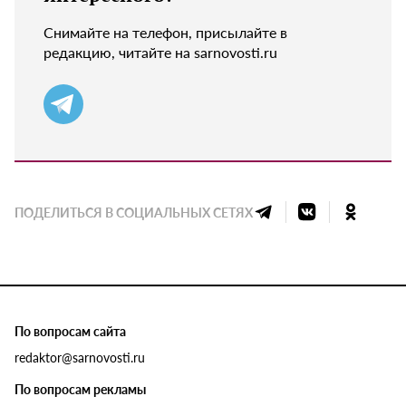
Снимайте на телефон, присылайте в
редакцию, читайте на sarnovosti.ru
ПОДЕЛИТЬСЯ В СОЦИАЛЬНЫХ СЕТЯХ
По вопросам сайта
redaktor@sarnovosti.ru
По вопросам рекламы