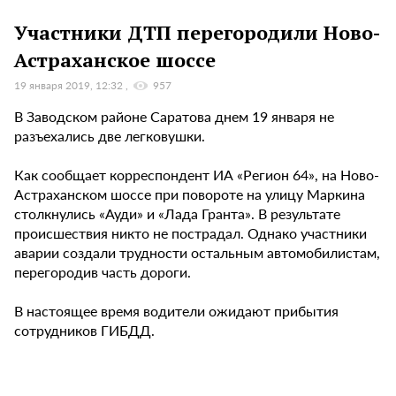
Участники ДТП перегородили Ново-
Астраханское шоссе
19 января 2019, 12:32
957
В Заводском районе Саратова днем 19 января не
разъехались две легковушки.
Как сообщает корреспондент ИА «Регион 64», на Ново-
Астраханском шоссе при повороте на улицу Маркина
столкнулись «Ауди» и «Лада Гранта». В результате
происшествия никто не пострадал. Однако участники
аварии создали трудности остальным автомобилистам,
перегородив часть дороги.
В настоящее время водители ожидают прибытия
сотрудников ГИБДД.