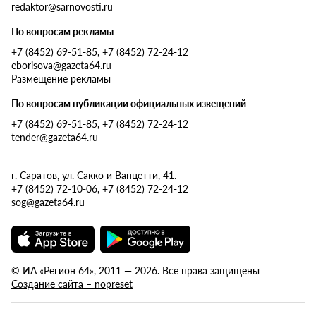
redaktor@sarnovosti.ru
По вопросам рекламы
+7 (8452) 69-51-85, +7 (8452) 72-24-12
eborisova@gazeta64.ru
Размещение рекламы
По вопросам публикации официальных извещений
+7 (8452) 69-51-85, +7 (8452) 72-24-12
tender@gazeta64.ru
г. Саратов, ул. Сакко и Ванцетти, 41.
+7 (8452) 72-10-06, +7 (8452) 72-24-12
sog@gazeta64.ru
© ИА «Регион 64», 2011 — 2026. Все права защищены
Создание сайта – nopreset