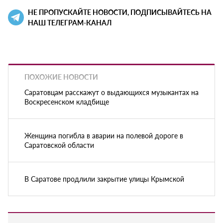
НЕ ПРОПУСКАЙТЕ НОВОСТИ, ПОДПИСЫВАЙТЕСЬ НА
НАШ ТЕЛЕГРАМ-КАНАЛ
ПОХОЖИЕ НОВОСТИ
Саратовцам расскажут о выдающихся музыкантах на
Воскресенском кладбище
Женщина погибла в аварии на полевой дороге в
Саратовской области
В Саратове продлили закрытие улицы Крымской