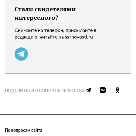
Стали свидетелями
интересного?
Снимайте на телефон, присылайте в
редакцию, читайте на sarnovosti.ru
ПОДЕЛИТЬСЯ В СОЦИАЛЬНЫХ СЕТЯХ
По вопросам сайта