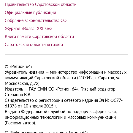
Правительство Саратовской области
Официальные публикации
Собрание законодательства СО
Журнал «Волга XXI век»
Книга памяти Саратовской области
Саратовская областная газета
© «Регион 64»
Учредитель издания — министерство информации и массовых
коммуникаций Саратовской области (410042, г. Саратов, ул.
Московская, д.72).
Издатель — ГАУ СМИ СО «Регион 64». Главный редактор
Степанов В.В.
Свидетельство о регистрации сетевого издания Эл № ФС77-
61373 от 10 апреля 2015 г.
Выдано Федеральной службой по надзору в сфере связи,
информационных технологий и массовых коммуникаций
(Роскомнадзор).
© Информационное агентство «Регион 64»