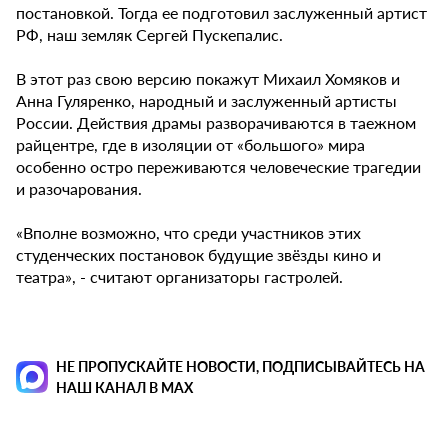
постановкой. Тогда ее подготовил заслуженный артист
РФ, наш земляк Сергей Пускепалис.
В этот раз свою версию покажут Михаил Хомяков и
Анна Гуляренко, народный и заслуженный артисты
России. Действия драмы разворачиваются в таежном
райцентре, где в изоляции от «большого» мира
особенно остро переживаются человеческие трагедии
и разочарования.
«Вполне возможно, что среди участников этих
студенческих постановок будущие звёзды кино и
театра», - считают организаторы гастролей.
НЕ ПРОПУСКАЙТЕ НОВОСТИ, ПОДПИСЫВАЙТЕСЬ НА
НАШ КАНАЛ В MAX