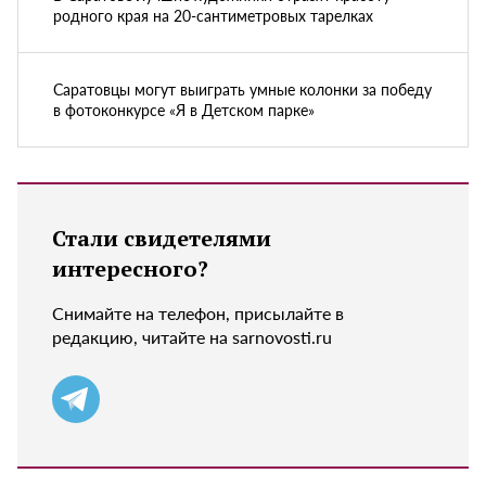
родного края на 20-сантиметровых тарелках
Саратовцы могут выиграть умные колонки за победу
в фотоконкурсе «Я в Детском парке»
Стали свидетелями
интересного?
Снимайте на телефон, присылайте в
редакцию, читайте на sarnovosti.ru