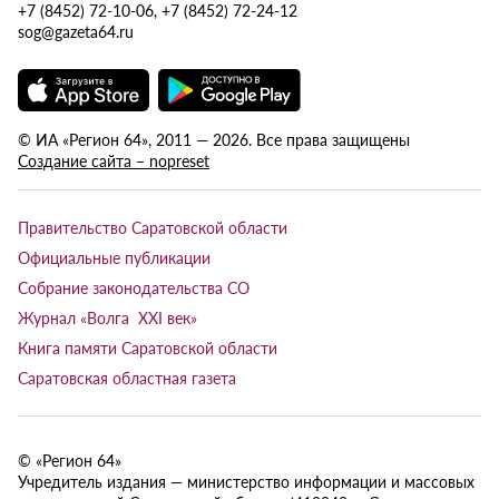
+7 (8452) 72-10-06, +7 (8452) 72-24-12
sog@gazeta64.ru
© ИА «Регион 64», 2011 — 2026. Все права защищены
Создание сайта – nopreset
Правительство Саратовской области
Официальные публикации
Собрание законодательства СО
Журнал «Волга XXI век»
Книга памяти Саратовской области
Саратовская областная газета
© «Регион 64»
Учредитель издания — министерство информации и массовых