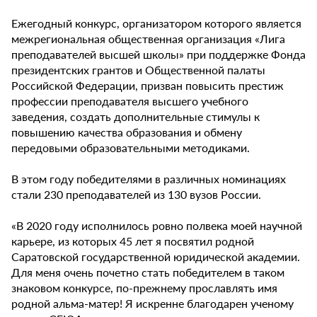
Ежегодный конкурс, организатором которого является
межрегиональная общественная организация «Лига
преподавателей высшей школы» при поддержке Фонда
президентских грантов и Общественной палаты
Российской Федерации, призван повысить престиж
профессии преподавателя высшего учебного
заведения, создать дополнительные стимулы к
повышению качества образования и обмену
передовыми образовательными методиками.
В этом году победителями в различных номинациях
стали 230 преподавателей из 130 вузов России.
«В 2020 году исполнилось ровно полвека моей научной
карьере, из которых 45 лет я посвятил родной
Саратовской государственной юридической академии.
Для меня очень почетно стать победителем в таком
знаковом конкурсе, по-прежнему прославлять имя
родной альма-матер! Я искренне благодарен ученому