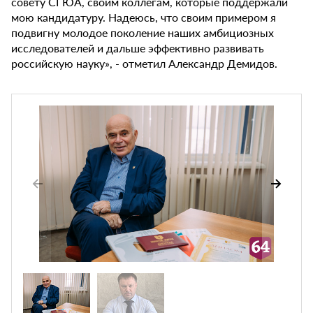
совету СГЮА, своим коллегам, которые поддержали
мою кандидатуру. Надеюсь, что своим примером я
подвигну молодое поколение наших амбициозных
исследователей и дальше эффективно развивать
российскую науку», - отметил Александр Демидов.