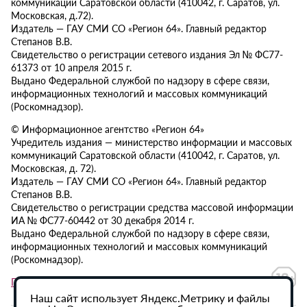
коммуникаций Саратовской области (410042, г. Саратов, ул.
Московская, д.72).
Издатель — ГАУ СМИ СО «Регион 64». Главный редактор
Степанов В.В.
Свидетельство о регистрации сетевого издания Эл № ФС77-
61373 от 10 апреля 2015 г.
Выдано Федеральной службой по надзору в сфере связи,
информационных технологий и массовых коммуникаций
(Роскомнадзор).
© Информационное агентство «Регион 64»
Учредитель издания — министерство информации и массовых
коммуникаций Саратовской области (410042, г. Саратов, ул.
Московская, д. 72).
Издатель — ГАУ СМИ СО «Регион 64». Главный редактор
Степанов В.В.
Свидетельство о регистрации средства массовой информации
ИА № ФС77-60442 от 30 декабря 2014 г.
Выдано Федеральной службой по надзору в сфере связи,
информационных технологий и массовых коммуникаций
(Роскомнадзор).
Политика в отношении обработки персональных данных
Наш сайт использует Яндекс.Метрику и файлы