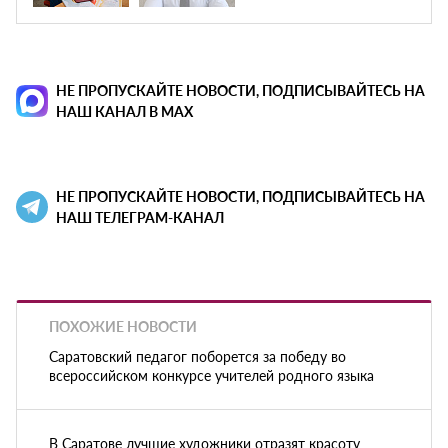
НЕ ПРОПУСКАЙТЕ НОВОСТИ, ПОДПИСЫВАЙТЕСЬ НА
НАШ КАНАЛ В MAX
НЕ ПРОПУСКАЙТЕ НОВОСТИ, ПОДПИСЫВАЙТЕСЬ НА
НАШ ТЕЛЕГРАМ-КАНАЛ
ПОХОЖИЕ НОВОСТИ
Саратовский педагог поборется за победу во
всероссийском конкурсе учителей родного языка
В Саратове лучшие художники отразят красоту