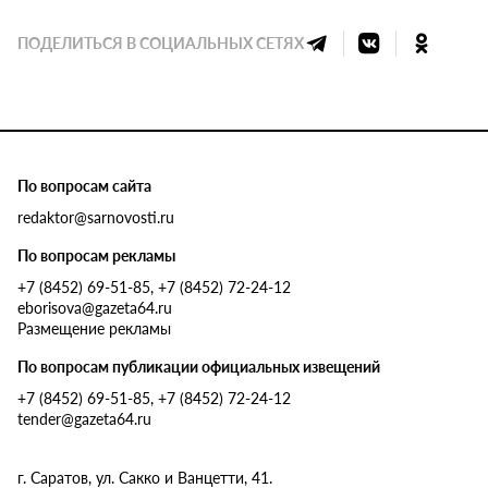
ПОДЕЛИТЬСЯ В СОЦИАЛЬНЫХ СЕТЯХ
По вопросам сайта
redaktor@sarnovosti.ru
По вопросам рекламы
+7 (8452) 69-51-85, +7 (8452) 72-24-12
eborisova@gazeta64.ru
Размещение рекламы
По вопросам публикации официальных извещений
+7 (8452) 69-51-85, +7 (8452) 72-24-12
tender@gazeta64.ru
г. Саратов, ул. Сакко и Ванцетти, 41.