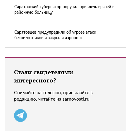
Саратовский губернатор поручил привлечь врачей в
районную больницу
Саратовцев предупредили об угрозе атаки
беспилотников и закрыли аэропорт
Стали свидетелями
интересного?
Снимайте на телефон, присылайте в
редакцию, читайте на sarnovosti.ru