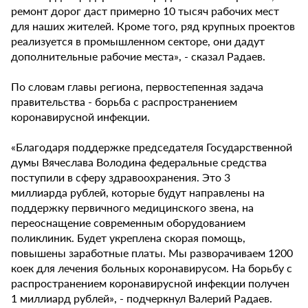
ремонт дорог даст примерно 10 тысяч рабочих мест
для наших жителей. Кроме того, ряд крупных проектов
реализуется в промышленном секторе, они дадут
дополнительные рабочие места», - сказал Радаев.
По словам главы региона, первостепенная задача
правительства - борьба с распространением
коронавирусной инфекции.
«Благодаря поддержке председателя Государственной
думы Вячеслава Володина федеральные средства
поступили в сферу здравоохранения. Это 3
миллиарда рублей, которые будут направлены на
поддержку первичного медицинского звена, на
переоснащение современным оборудованием
поликлиник. Будет укреплена скорая помощь,
повышены заработные платы. Мы разворачиваем 1200
коек для лечения больных коронавирусом. На борьбу с
распространением коронавирусной инфекции получен
1 миллиард рублей», - подчеркнул Валерий Радаев.