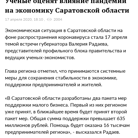
Ученые оценят влияние пандемии
на экономику Саратовской области
17 апреля 2020, 18:10
2004
Экономическая ситуация в Саратовской области на
фоне распространения коронавируса стала 17 апреля
темой встречи губернатора Валерия Радаева,
представителей профильного блока правительства и
ведущих ученых-экономистов.
Глава региона отметил, что принимаются системные
меры для сохранения стабильности в экономике,
поддержки предпринимателей и жителей.
«В Саратовской области разработаны два пакета мер
поддержки малого бизнеса. Первый из них регионом
уже принят, в ближайшее время будет принят второй
пакет мер. Общая сумма поддержки превышает 635
миллионов рублей. Помощь будет оказана 16 тысячам
предпринимателей региона», - высказался Радаев.