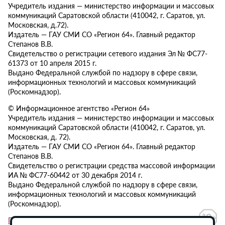
Учредитель издания — министерство информации и массовых
коммуникаций Саратовской области (410042, г. Саратов, ул.
Московская, д.72).
Издатель — ГАУ СМИ СО «Регион 64». Главный редактор
Степанов В.В.
Свидетельство о регистрации сетевого издания Эл № ФС77-
61373 от 10 апреля 2015 г.
Выдано Федеральной службой по надзору в сфере связи,
информационных технологий и массовых коммуникаций
(Роскомнадзор).
© Информационное агентство «Регион 64»
Учредитель издания — министерство информации и массовых
коммуникаций Саратовской области (410042, г. Саратов, ул.
Московская, д. 72).
Издатель — ГАУ СМИ СО «Регион 64». Главный редактор
Степанов В.В.
Свидетельство о регистрации средства массовой информации
ИА № ФС77-60442 от 30 декабря 2014 г.
Выдано Федеральной службой по надзору в сфере связи,
информационных технологий и массовых коммуникаций
(Роскомнадзор).
Политика в отношении обработки персональных данных