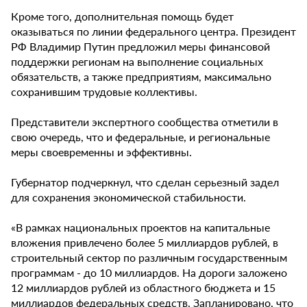
Кроме того, дополнительная помощь будет
оказываться по линии федерального центра. Президент
РФ Владимир Путин предложил меры финансовой
поддержки регионам на выполнение социальных
обязательств, а также предприятиям, максимально
сохранившим трудовые коллективы.
Представители экспертного сообщества отметили в
свою очередь, что и федеральные, и региональные
меры своевременны и эффективны.
Губернатор подчеркнул, что сделан серьезный задел
для сохранения экономической стабильности.
«В рамках национальных проектов на капитальные
вложения привлечено более 5 миллиардов рублей, в
строительный сектор по различным государственным
программам - до 10 миллиардов. На дороги заложено
12 миллиардов рублей из областного бюджета и 15
миллиардов федеральных средств. Запланировано, что