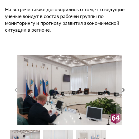
На встрече также договорились о том, что ведущие
ученые войдут в состав рабочей группы по
мониторингу и прогнозу развития экономической
ситуации в регионе.