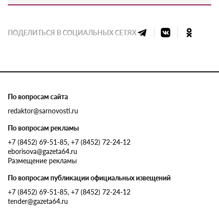
ПОДЕЛИТЬСЯ В СОЦИАЛЬНЫХ СЕТЯХ
По вопросам сайта
redaktor@sarnovosti.ru
По вопросам рекламы
+7 (8452) 69-51-85, +7 (8452) 72-24-12
eborisova@gazeta64.ru
Размещение рекламы
По вопросам публикации официальных извещений
+7 (8452) 69-51-85, +7 (8452) 72-24-12
tender@gazeta64.ru