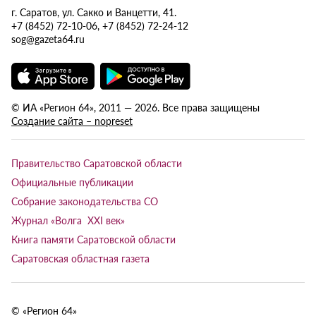
г. Саратов, ул. Сакко и Ванцетти, 41.
+7 (8452) 72-10-06, +7 (8452) 72-24-12
sog@gazeta64.ru
© ИА «Регион 64», 2011 — 2026. Все права защищены
Создание сайта – nopreset
Правительство Саратовской области
Официальные публикации
Собрание законодательства СО
Журнал «Волга XXI век»
Книга памяти Саратовской области
Саратовская областная газета
© «Регион 64»