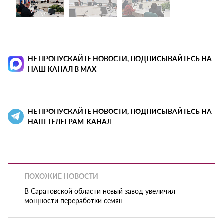
НЕ ПРОПУСКАЙТЕ НОВОСТИ, ПОДПИСЫВАЙТЕСЬ НА
НАШ КАНАЛ В MAX
НЕ ПРОПУСКАЙТЕ НОВОСТИ, ПОДПИСЫВАЙТЕСЬ НА
НАШ ТЕЛЕГРАМ-КАНАЛ
ПОХОЖИЕ НОВОСТИ
В Саратовской области новый завод увеличил
мощности переработки семян