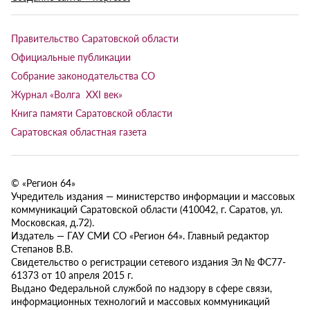
Правительство Саратовской области
Официальные публикации
Собрание законодательства СО
Журнал «Волга XXI век»
Книга памяти Саратовской области
Саратовская областная газета
© «Регион 64»
Учредитель издания — министерство информации и массовых
коммуникаций Саратовской области (410042, г. Саратов, ул.
Московская, д.72).
Издатель — ГАУ СМИ СО «Регион 64». Главный редактор
Степанов В.В.
Свидетельство о регистрации сетевого издания Эл № ФС77-
61373 от 10 апреля 2015 г.
Выдано Федеральной службой по надзору в сфере связи,
информационных технологий и массовых коммуникаций