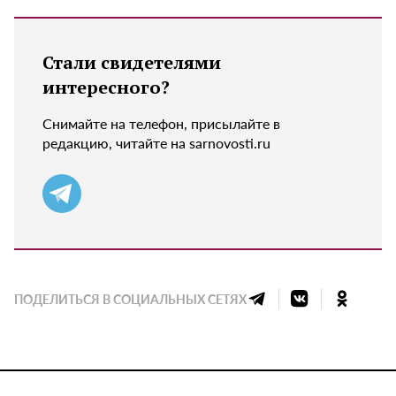
Стали свидетелями
интересного?
Снимайте на телефон, присылайте в
редакцию, читайте на sarnovosti.ru
ПОДЕЛИТЬСЯ В СОЦИАЛЬНЫХ СЕТЯХ