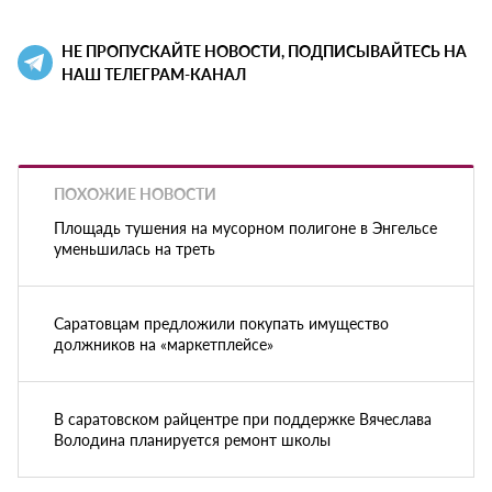
НЕ ПРОПУСКАЙТЕ НОВОСТИ, ПОДПИСЫВАЙТЕСЬ НА
НАШ ТЕЛЕГРАМ-КАНАЛ
ПОХОЖИЕ НОВОСТИ
Площадь тушения на мусорном полигоне в Энгельсе
уменьшилась на треть
Саратовцам предложили покупать имущество
должников на «маркетплейсе»
В саратовском райцентре при поддержке Вячеслава
Володина планируется ремонт школы