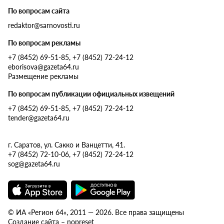
По вопросам сайта
redaktor@sarnovosti.ru
По вопросам рекламы
+7 (8452) 69-51-85, +7 (8452) 72-24-12
eborisova@gazeta64.ru
Размещение рекламы
По вопросам публикации официальных извещений
+7 (8452) 69-51-85, +7 (8452) 72-24-12
tender@gazeta64.ru
г. Саратов, ул. Сакко и Ванцетти, 41.
+7 (8452) 72-10-06, +7 (8452) 72-24-12
sog@gazeta64.ru
© ИА «Регион 64», 2011 — 2026. Все права защищены
Создание сайта – nopreset