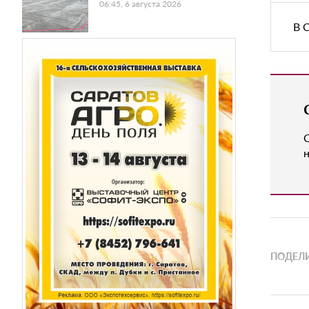
06:45, 6 августа 2026
В 
н
ПОДЕЛИ