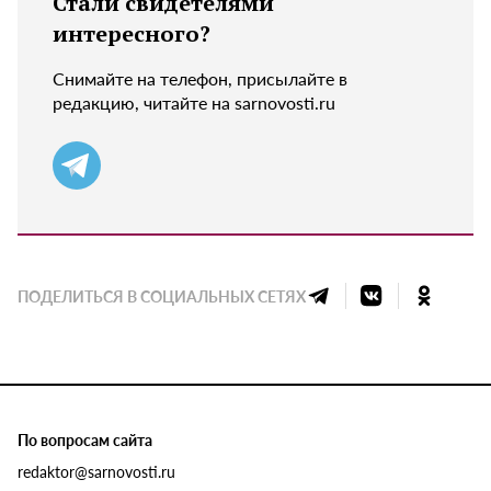
Стали свидетелями
интересного?
Снимайте на телефон, присылайте в
редакцию, читайте на sarnovosti.ru
ПОДЕЛИТЬСЯ В СОЦИАЛЬНЫХ СЕТЯХ
По вопросам сайта
redaktor@sarnovosti.ru