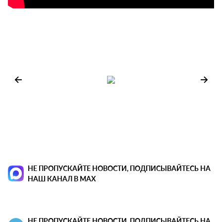
НЕ ПРОПУСКАЙТЕ НОВОСТИ, ПОДПИСЫВАЙТЕСЬ НА
НАШ КАНАЛ В MAX
НЕ ПРОПУСКАЙТЕ НОВОСТИ, ПОДПИСЫВАЙТЕСЬ НА