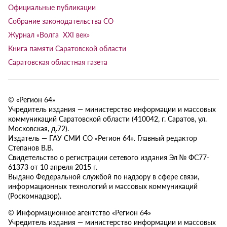
Официальные публикации
Собрание законодательства СО
Журнал «Волга XXI век»
Книга памяти Саратовской области
Саратовская областная газета
© «Регион 64»
Учредитель издания — министерство информации и массовых
коммуникаций Саратовской области (410042, г. Саратов, ул.
Московская, д.72).
Издатель — ГАУ СМИ СО «Регион 64». Главный редактор
Степанов В.В.
Свидетельство о регистрации сетевого издания Эл № ФС77-
61373 от 10 апреля 2015 г.
Выдано Федеральной службой по надзору в сфере связи,
информационных технологий и массовых коммуникаций
(Роскомнадзор).
© Информационное агентство «Регион 64»
Учредитель издания — министерство информации и массовых