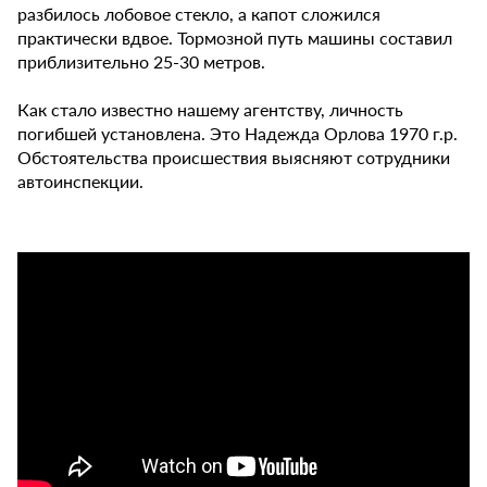
разбилось лобовое стекло, а капот сложился
практически вдвое. Тормозной путь машины составил
приблизительно 25-30 метров.
Как стало известно нашему агентству, личность
погибшей установлена. Это Надежда Орлова 1970 г.р.
Обстоятельства происшествия выясняют сотрудники
автоинспекции.