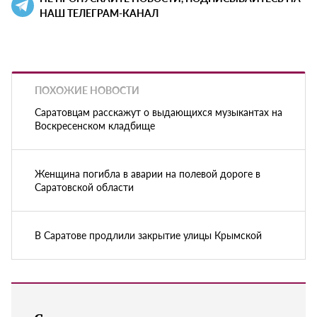
НАШ ТЕЛЕГРАМ-КАНАЛ
ПОХОЖИЕ НОВОСТИ
Саратовцам расскажут о выдающихся музыкантах на
Воскресенском кладбище
Женщина погибла в аварии на полевой дороге в
Саратовской области
В Саратове продлили закрытие улицы Крымской