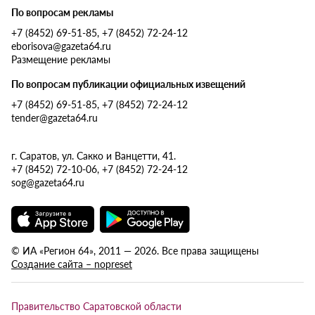
По вопросам рекламы
+7 (8452) 69-51-85, +7 (8452) 72-24-12
eborisova@gazeta64.ru
Размещение рекламы
По вопросам публикации официальных извещений
+7 (8452) 69-51-85, +7 (8452) 72-24-12
tender@gazeta64.ru
г. Саратов, ул. Сакко и Ванцетти, 41.
+7 (8452) 72-10-06, +7 (8452) 72-24-12
sog@gazeta64.ru
© ИА «Регион 64», 2011 — 2026. Все права защищены
Создание сайта – nopreset
Правительство Саратовской области