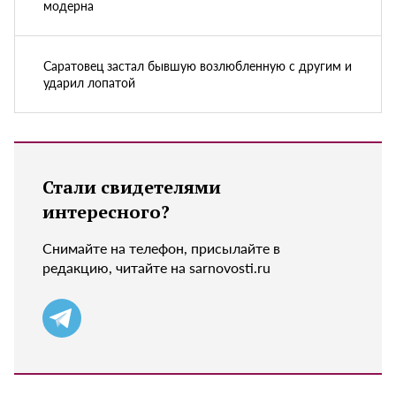
модерна
Саратовец застал бывшую возлюбленную с другим и
ударил лопатой
Стали свидетелями
интересного?
Снимайте на телефон, присылайте в
редакцию, читайте на sarnovosti.ru