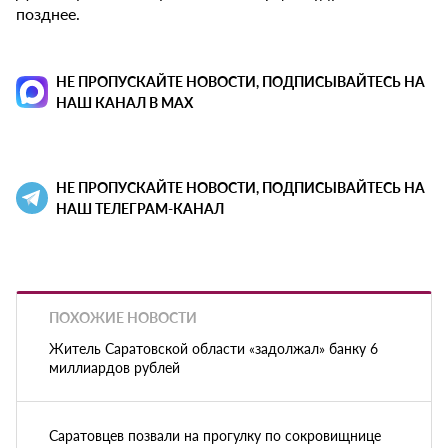
позднее.
НЕ ПРОПУСКАЙТЕ НОВОСТИ, ПОДПИСЫВАЙТЕСЬ НА
НАШ КАНАЛ В MAX
НЕ ПРОПУСКАЙТЕ НОВОСТИ, ПОДПИСЫВАЙТЕСЬ НА
НАШ ТЕЛЕГРАМ-КАНАЛ
ПОХОЖИЕ НОВОСТИ
Житель Саратовской области «задолжал» банку 6
миллиардов рублей
Саратовцев позвали на прогулку по сокровищнице