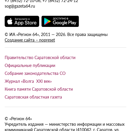
+7 (8452) 72-10-06, +7 (8452) 72-24-12
sog@gazeta64.ru
© ИА «Регион 64», 2011 — 2026. Все права защищены
Создание сайта – nopreset
Правительство Саратовской области
Официальные публикации
Собрание законодательства СО
Журнал «Волга XXI век»
Книга памяти Саратовской области
Саратовская областная газета
© «Регион 64»
Учредитель издания — министерство информации и массовых
коммуникаций Саратовской области (410042, г. Саратов, ул.