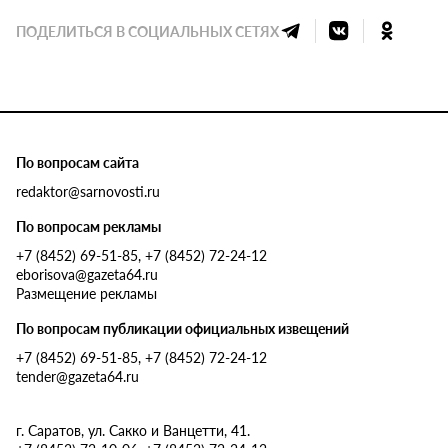
ПОДЕЛИТЬСЯ В СОЦИАЛЬНЫХ СЕТЯХ
По вопросам сайта
redaktor@sarnovosti.ru
По вопросам рекламы
+7 (8452) 69-51-85, +7 (8452) 72-24-12
eborisova@gazeta64.ru
Размещение рекламы
По вопросам публикации официальных извещений
+7 (8452) 69-51-85, +7 (8452) 72-24-12
tender@gazeta64.ru
г. Саратов, ул. Сакко и Ванцетти, 41.