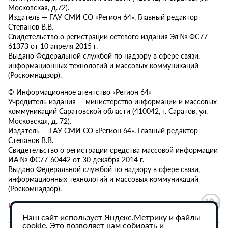
Московская, д.72).
Издатель — ГАУ СМИ СО «Регион 64». Главный редактор
Степанов В.В.
Свидетельство о регистрации сетевого издания Эл № ФС77-
61373 от 10 апреля 2015 г.
Выдано Федеральной службой по надзору в сфере связи,
информационных технологий и массовых коммуникаций
(Роскомнадзор).
© Информационное агентство «Регион 64»
Учредитель издания — министерство информации и массовых
коммуникаций Саратовской области (410042, г. Саратов, ул.
Московская, д. 72).
Издатель — ГАУ СМИ СО «Регион 64». Главный редактор
Степанов В.В.
Свидетельство о регистрации средства массовой информации
ИА № ФС77-60442 от 30 декабря 2014 г.
Выдано Федеральной службой по надзору в сфере связи,
информационных технологий и массовых коммуникаций
(Роскомнадзор).
Политика в отношении обработки персональных данных
Наш сайт использует Яндекс.Метрику и файлы
cookie. Это позволяет нам собирать и