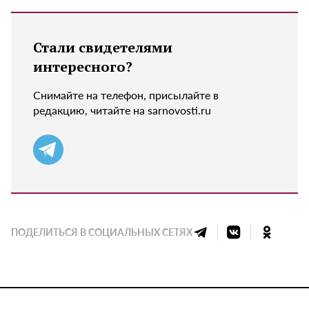
Стали свидетелями
интересного?
Снимайте на телефон, присылайте в
редакцию, читайте на sarnovosti.ru
ПОДЕЛИТЬСЯ В СОЦИАЛЬНЫХ СЕТЯХ