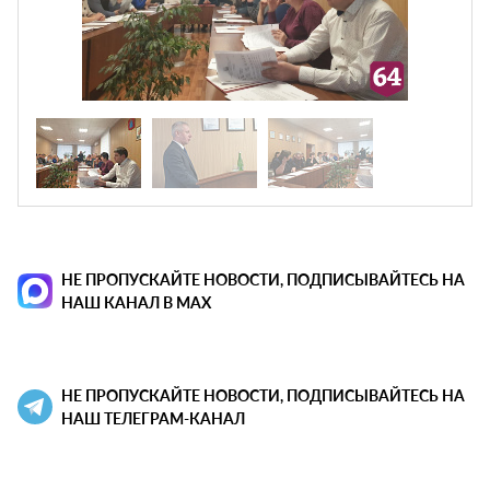
НЕ ПРОПУСКАЙТЕ НОВОСТИ, ПОДПИСЫВАЙТЕСЬ НА
НАШ КАНАЛ В MAX
НЕ ПРОПУСКАЙТЕ НОВОСТИ, ПОДПИСЫВАЙТЕСЬ НА
НАШ ТЕЛЕГРАМ-КАНАЛ