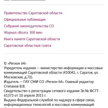
Правительство Саратовской области
Официальные публикации
Собрание законодательства СО
Журнал «Волга XXI век»
Книга памяти Саратовской области
Саратовская областная газета
© «Регион 64»
Учредитель издания — министерство информации и массовых
коммуникаций Саратовской области (410042, г. Саратов, ул.
Московская, д.72).
Издатель — ГАУ СМИ СО «Регион 64». Главный редактор
Степанов В.В.
Свидетельство о регистрации сетевого издания Эл № ФС77-
61373 от 10 апреля 2015 г.
Выдано Федеральной службой по надзору в сфере связи,
информационных технологий и массовых коммуникаций