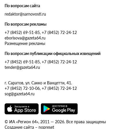
По вопросам сайта
redaktor@sarnovosti.ru
По вопросам рекламы
+7 (8452) 69-51-85, +7 (8452) 72-24-12
eborisova@gazeta64.ru
Размещение рекламы
По вопросам публикации официальных извещений
+7 (8452) 69-51-85, +7 (8452) 72-24-12
tender@gazeta64.ru
г. Саратов, ул. Сакко и Ванцетти, 41.
+7 (8452) 72-10-06, +7 (8452) 72-24-12
sog@gazeta64.ru
© ИА «Регион 64», 2011 — 2026. Все права защищены
Создание сайта – nopreset