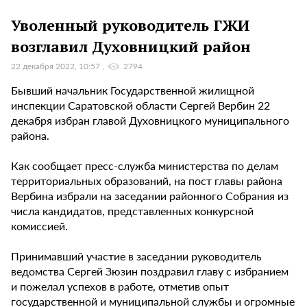
Уволенный руководитель ГЖИ
возглавил Духовницкий район
22 декабря 2022, 10:57
2794
Бывший начальник Государственной жилищной
инспекции Саратовской области Сергей Вербин 22
декабря избран главой Духовницкого муниципального
района.
Как сообщает пресс-служба министерства по делам
территориальных образований, на пост главы района
Вербина избрали на заседании районного Собрания из
числа кандидатов, представленных конкурсной
комиссией.
Принимавший участие в заседании руководитель
ведомства Сергей Зюзин поздравил главу с избранием
и пожелал успехов в работе, отметив опыт
государственной и муниципальной службы и огромные