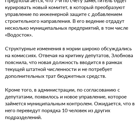
Предполагается, что 7-й по счету заместитель будет
курировать новый комитет, в который преобразуют
управление по инженерной защите с добавлением
строительного направления. В его ведение отдадут
несколько муниципальных предприятий, в том числе
«Водосток».
Структурные изменения в мэрии широко обсуждались
на комиссиях. Отвечая на критику депутатов, Злобнова
пояснила, что новая должность вводится в рамках
текущей штатной численности и не потребует
дополнительных трат бюджетных средств.
Кроме того, в администрации, по согласованию с
депутатами, появилось и новое управление, которое
займется муниципальным контролем. Ожидается, что в
него переведут порядка 10 человек из других
подразделений.