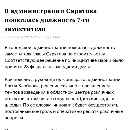
В администрации Саратова
появилась должность 7-го
заместителя
28 февраля 2019, 11:25
1441
В городской администрации появилась должность
заместителя главы Саратова по строительству.
Соответствующее решение по инициативе мэрии было
принято 28 февраля на заседании думы.
Как пояснила руководитель аппарата администрации
Елена Злобнова, решение связано с повышением
темпов возведения в областном центре различных
объектов, в том числе социальных (детские сады и
школы). По ее словам, чиновник будет осуществлять
постоянный контроль и оперативно решать различные
вопросы.