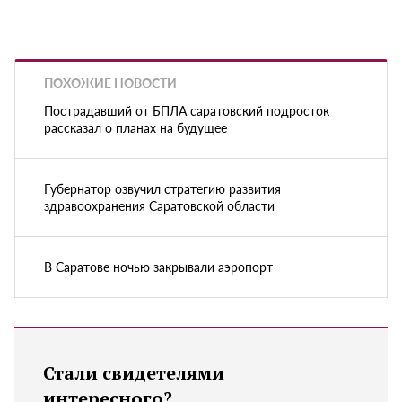
ПОХОЖИЕ НОВОСТИ
Пострадавший от БПЛА саратовский подросток
рассказал о планах на будущее
Губернатор озвучил стратегию развития
здравоохранения Саратовской области
В Саратове ночью закрывали аэропорт
Стали свидетелями
интересного?