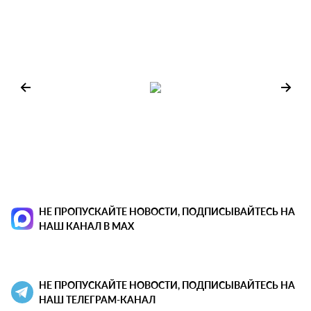
НЕ ПРОПУСКАЙТЕ НОВОСТИ, ПОДПИСЫВАЙТЕСЬ НА
НАШ КАНАЛ В MAX
НЕ ПРОПУСКАЙТЕ НОВОСТИ, ПОДПИСЫВАЙТЕСЬ НА
НАШ ТЕЛЕГРАМ-КАНАЛ