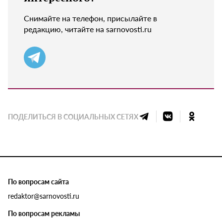
Снимайте на телефон, присылайте в
редакцию, читайте на sarnovosti.ru
ПОДЕЛИТЬСЯ В СОЦИАЛЬНЫХ СЕТЯХ
По вопросам сайта
redaktor@sarnovosti.ru
По вопросам рекламы