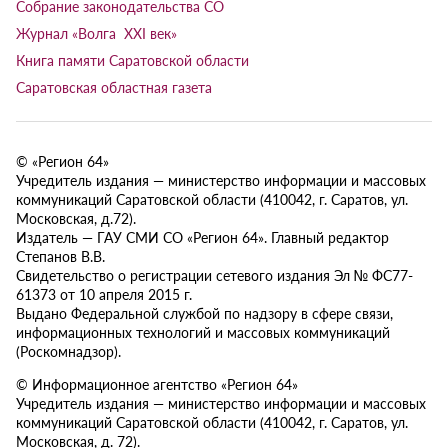
Собрание законодательства СО
Журнал «Волга XXI век»
Книга памяти Саратовской области
Саратовская областная газета
© «Регион 64»
Учредитель издания — министерство информации и массовых
коммуникаций Саратовской области (410042, г. Саратов, ул.
Московская, д.72).
Издатель — ГАУ СМИ СО «Регион 64». Главный редактор
Степанов В.В.
Свидетельство о регистрации сетевого издания Эл № ФС77-
61373 от 10 апреля 2015 г.
Выдано Федеральной службой по надзору в сфере связи,
информационных технологий и массовых коммуникаций
(Роскомнадзор).
© Информационное агентство «Регион 64»
Учредитель издания — министерство информации и массовых
коммуникаций Саратовской области (410042, г. Саратов, ул.
Московская, д. 72).