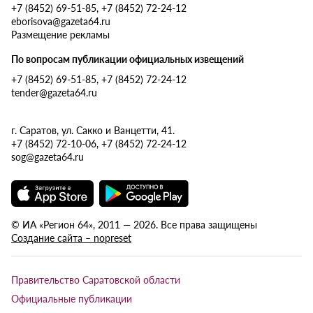
+7 (8452) 69-51-85, +7 (8452) 72-24-12
eborisova@gazeta64.ru
Размещение рекламы
По вопросам публикации официальных извещений
+7 (8452) 69-51-85, +7 (8452) 72-24-12
tender@gazeta64.ru
г. Саратов, ул. Сакко и Ванцетти, 41.
+7 (8452) 72-10-06, +7 (8452) 72-24-12
sog@gazeta64.ru
© ИА «Регион 64», 2011 — 2026. Все права защищены
Создание сайта – nopreset
Правительство Саратовской области
Официальные публикации